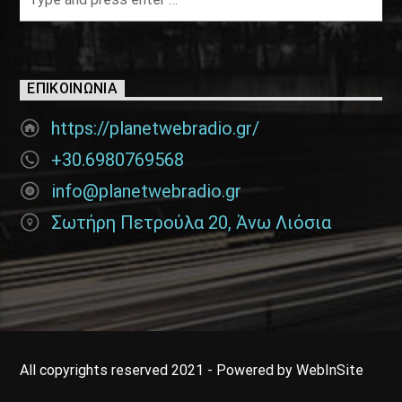
ΕΠΙΚΟΙΝΩΝΊΑ
https://planetwebradio.gr/
+30.6980769568
info@planetwebradio.gr
Σωτήρη Πετρούλα 20, Άνω Λιόσια
All copyrights reserved 2021 - Powered by WebInSite