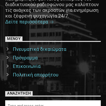
διαδικτυακού ραδιοφώνου μας καλύπτουν
τις ανάγκες των ακροατών για ενημέρωση
και ξέφρενη ψυχαγωγία 24/7.
Δείτε περισσότερα
ΜΕΝΟΥ
Πνευματικά δικαιώματα
Πρόγραμμα
Επικοινωνία
Πολιτική απορρήτου
ΑΝΑΖΉΤΗΣΗ