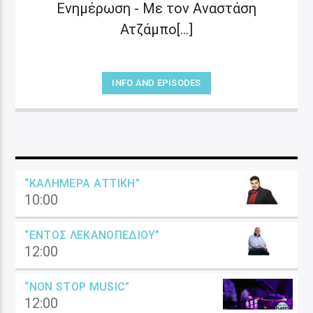
Ενημέρωση - Με τον Αναστάση
Ατζάμπο[...]
INFO AND EPISODES
“ΚΑΛΗΜΈΡΑ ΑΤΤΙΚΉ”
10:00
“ΕΝΤΌΣ ΛΕΚΑΝΟΠΕΔΊΟΥ”
12:00
“NON STOP MUSIC”
12:00