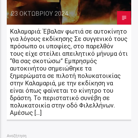
23 ΟΚΤΩΒΡΊΟΥ 2024
Καλαμαριά: Έβαλαν φωτιά σε αυτοκίνητο
για λόγους εκδίκησης Σε συγγενικό τους
πρόσωπο οι υποψίες, στο παρελθόν
τους είχε στείλει απειλητικό μήνυμα ότι
“θα σας σκοτώσω” Εμπρησμός
αυτοκινήτου σημειώθηκε τα
ξημερώματα σε πιλοτή πολυκατοικίας
στην Καλαμαριά, με την εκδίκηση να
είναι όπως φαίνεται το κίνητρο του
δράστη. Το περιστατικό συνέβη σε
πολυκατοικία στην οδό Φιλελλήνων.
Αμέσως […]
Αναζήτηση