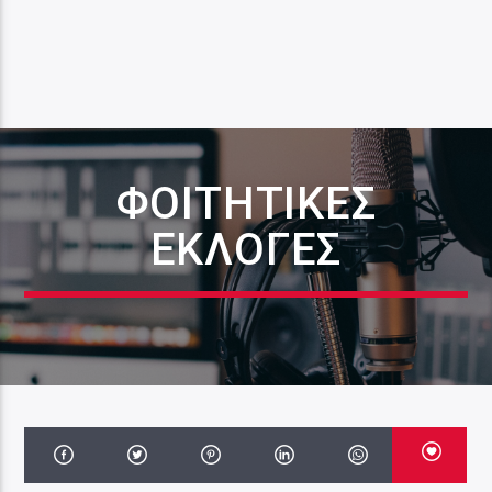
ΦΟΙΤΗΤΙΚΕΣ
ΕΚΛΟΓΕΣ