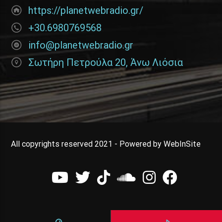
https://planetwebradio.gr/
+30.6980769568
info@planetwebradio.gr
Σωτήρη Πετρούλα 20, Άνω Λιόσια
All copyrights reserved 2021 - Powered by WebInSite