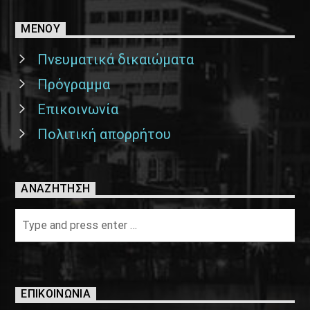
ΜΕΝΟΥ
Πνευματικά δικαιώματα
Πρόγραμμα
Επικοινωνία
Πολιτική απορρήτου
ΑΝΑΖΉΤΗΣΗ
ΕΠΙΚΟΙΝΩΝΊΑ