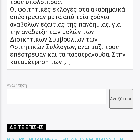
τους υπόλοιπους.
Οι φοιτητικές εκλογές στα ακαδημαϊκά
επέστρεψαν μετά από τρία χρόνια
αναβολών εξαιτίας της πανδημίας, για
την ανάδειξη των μελών των
Διοικητικών Συμβουλίων των
Φοιτητικών Συλλόγων, ενώ μαζί τους
επέστρεψαν και τα παρατράγουδα. Στην
καταμέτρηση των […]
Αναζήτηση
Αναζήτηση
ΔΕΙΤΕ ΕΠΙΣΗΣ
Η ΣΤΡΑΤΗΓΙΚΉ ΘΈΣΗ ΤΗΣ ΔΕΠΑ ΕΜΠΟΡΊΑΣ ΣΤΗ