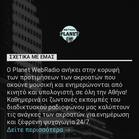
ΣΧΕΤΙΚΑ ΜΕ ΕΜΑΣ
Ο Planet WebRadio ανήκει στην κορυφή
των προτιμήσεων των ακροατών που
ακούνε μουσική και ενημερώνονται από
κινητό και υπολογιστή, σε όλη την Αθήνα!
Καθημερινά οι ζωντανές εκπομπές του
διαδικτυακού ραδιοφώνου μας καλύπτουν
τις ανάγκες των ακροατών για ενημέρωση
και ξέφρενη ψυχαγωγία 24/7.
Δείτε περισσότερα