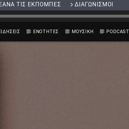
ΞΑΝΑ ΤΙΣ ΕΚΠΟΜΠΕΣ
ΔΙΑΓΩΝΙΣΜΟΙ
ΕΙΔΗΣΕΙΣ
ΕΝΟΤΗΤΕΣ
ΜΟΥΣΙΚΗ
PODCAS