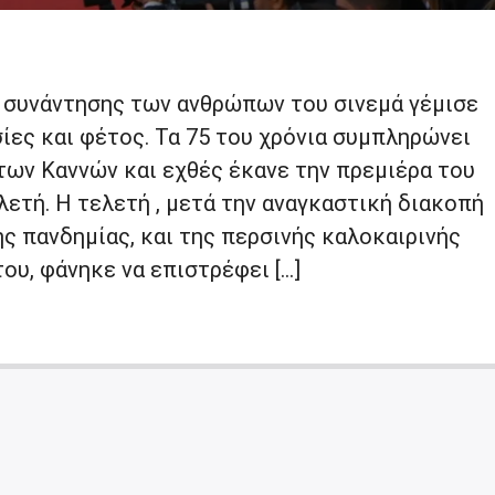
 συνάντησης των ανθρώπων του σινεμά γέμισε
ίες και φέτος. Τα 75 του χρόνια συμπληρώνει
των Καννών και εχθές έκανε την πρεμιέρα του
λετή. Η τελετή , μετά την αναγκαστική διακοπή
ης πανδημίας, και της περσινής καλοκαιρινής
ου, φάνηκε να επιστρέφει […]