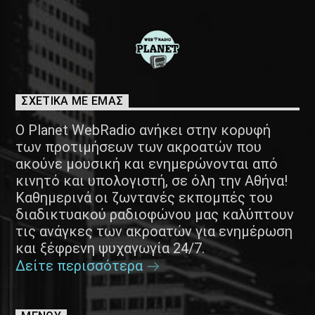
ΣΧΕΤΙΚΑ ΜΕ ΕΜΑΣ
Ο Planet WebRadio ανήκει στην κορυφή
των προτιμήσεων των ακροατών που
ακούνε μουσική και ενημερώνονται από
κινητό και υπολογιστή, σε όλη την Αθήνα!
Καθημερινά οι ζωντανές εκπομπές του
διαδικτυακού ραδιοφώνου μας καλύπτουν
τις ανάγκες των ακροατών για ενημέρωση
και ξέφρενη ψυχαγωγία 24/7.
Δείτε περισσότερα