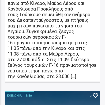
πάνω από Κίναρο, Μαύρα Λέρου και
Κανδελιούσα Προκλήσεις από
τους Τούρκους σημειώθηκαν ανήμερα
του Δεκαπενταύγουστου, με πτήσεις
μαχητικών πάνω από τα νησιά του
Αιγαίου. Συγκεκριμένα, ζεύγος
τουρκικών αεροσκαφών F-
16 πραγματοποίησε υπέρπτηση στις
11:05 πάνω από την Κίναρο και στις
11:08 πάνω από τα Μαύρα Λέρου,
στα 27.000 πόδια. Στις 11:09, δεύτερο
ζεύγος τουρκικών F-16 πραγματοποίησε
νέα υπέρπτηση πάνω από
την Κανδελιούσα, στα 23.000 […]
ΚΟΙΝΩΝΙΑ
ΝΕΑ
0