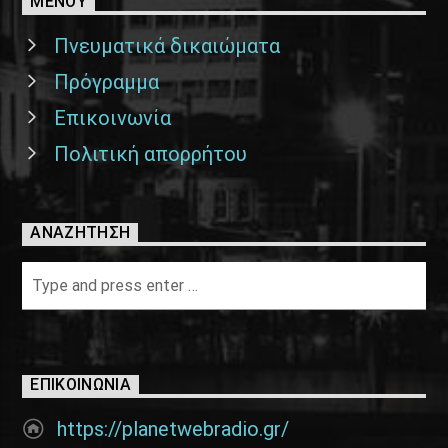
ΜΕΝΟΥ
Πνευματικά δικαιώματα
Πρόγραμμα
Επικοινωνία
Πολιτική απορρήτου
ΑΝΑΖΉΤΗΣΗ
ΕΠΙΚΟΙΝΩΝΊΑ
https://planetwebradio.gr/