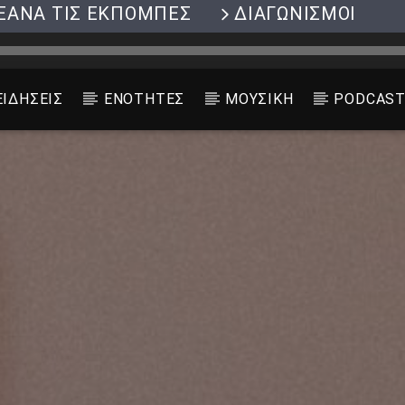
ΞΑΝΑ ΤΙΣ ΕΚΠΟΜΠΕΣ
ΔΙΑΓΩΝΙΣΜΟΙ
ΕΙΔΗΣΕΙΣ
ΕΝΟΤΗΤΕΣ
ΜΟΥΣΙΚΗ
PODCAS