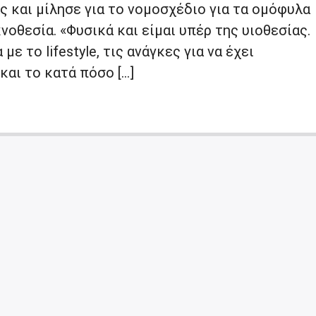
 και μίλησε για το νομοσχέδιο για τα ομόφυλα
νοθεσία. «Φυσικά και είμαι υπέρ της υιοθεσίας.
με το lifestyle, τις ανάγκες για να έχει
και το κατά πόσο […]