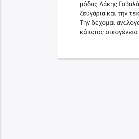
μόδας Λάκης Γαβαλάς
ζευγάρια και την τεκ
Την δέχομαι ανάλογα 
κάποιος οικογένεια 