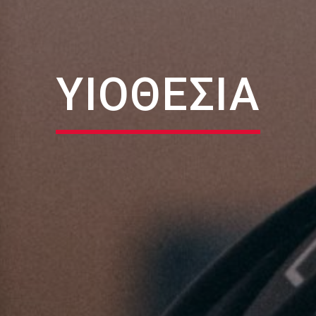
ΥΙΟΘΕΣΊΑ