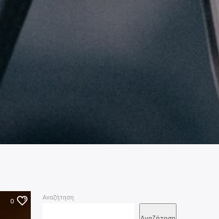
Αναζήτηση
0
Αναζήτηση