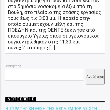
συγκέντρωσης γιατρών και νοσηλευτών
στα δημόσια νοσοκομεία έξω από τη
Βουλή, στο πλαίσιο της στάσης εργασίας
τους έως τις 3:00 μμ. Η πορεία στην
οποία συμμετέχουν μέλη και της
ΠΟΕΔΗΝ και της ΟΕΝΓΕ ξεκίνησε από
υπουργείο Υγείας όπου οι υγειονομικοί
συγκεντρώθηκαν στις 11:30 και
συνεχίζεται προς […]
Αναζήτηση
Αναζήτηση
ΔΕΙΤΕ ΕΠΙΣΗΣ
Η ΣΤΡΑΤΗΓΙΚΉ ΘΈΣΗ ΤΗΣ ΔΕΠΑ ΕΜΠΟΡΊΑΣ ΣΤΗ