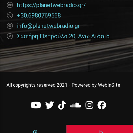
https://planetwebradio.gr/
+30.6980769568
info@planetwebradio.gr
Σωτήρη Πετρούλα 20, Άνω Λιόσια
All copyrights reserved 2021 - Powered by WebInSite