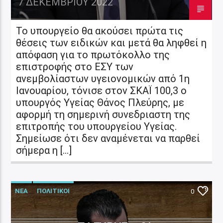
7 ΔΕΚΕΜΒΡΊΟΥ 2022
Το υπουργείο θα ακούσει πρώτα τις
θέσεις των ειδικών και μετά θα ληφθεί η
απόφαση για το πρωτόκολλο της
επιστροφής στο ΕΣΥ των
ανεμβολίαστων υγειονομικών από 1η
Ιανουαρίου, τόνισε στον ΣΚΑΪ 100,3 ο
υπουργός Υγείας Θάνος Πλεύρης, με
αφορμή τη σημερινή συνεδριαστη της
επιτροπής του υπουργείου Υγείας.
Σημείωσε ότι δεν αναμένεται να παρθεί
σήμερα η […]
ΝΕΑ
ΠΟΛΙΤΙΚΟΙ
0