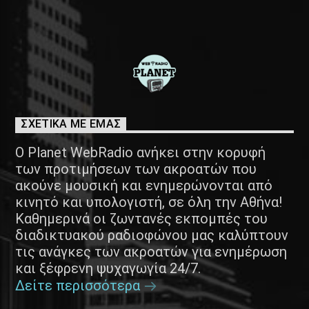
ΣΧΕΤΙΚΑ ΜΕ ΕΜΑΣ
Ο Planet WebRadio ανήκει στην κορυφή
των προτιμήσεων των ακροατών που
ακούνε μουσική και ενημερώνονται από
κινητό και υπολογιστή, σε όλη την Αθήνα!
Καθημερινά οι ζωντανές εκπομπές του
διαδικτυακού ραδιοφώνου μας καλύπτουν
τις ανάγκες των ακροατών για ενημέρωση
και ξέφρενη ψυχαγωγία 24/7.
Δείτε περισσότερα