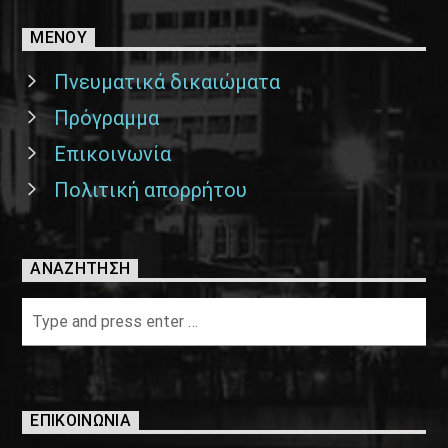
ΜΕΝΟΥ
Πνευματικά δικαιώματα
Πρόγραμμα
Επικοινωνία
Πολιτική απορρήτου
ΑΝΑΖΉΤΗΣΗ
ΕΠΙΚΟΙΝΩΝΊΑ