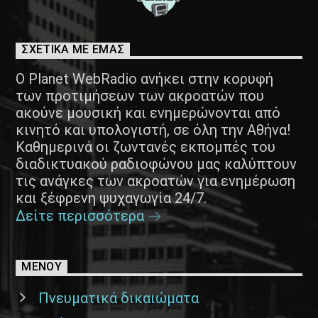
ΣΧΕΤΙΚΑ ΜΕ ΕΜΑΣ
Ο Planet WebRadio ανήκει στην κορυφή
των προτιμήσεων των ακροατών που
ακούνε μουσική και ενημερώνονται από
κινητό και υπολογιστή, σε όλη την Αθήνα!
Καθημερινά οι ζωντανές εκπομπές του
διαδικτυακού ραδιοφώνου μας καλύπτουν
τις ανάγκες των ακροατών για ενημέρωση
και ξέφρενη ψυχαγωγία 24/7.
Δείτε περισσότερα
ΜΕΝΟΥ
Πνευματικά δικαιώματα