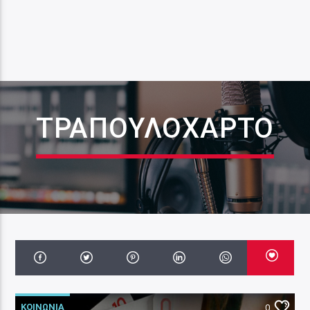
ΤΡΑΠΟΥΛΌΧΑΡΤΟ
ΚΟΙΝΩΝΙΑ
0