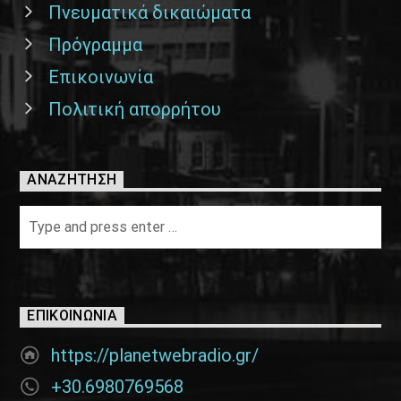
Πνευματικά δικαιώματα
Πρόγραμμα
Επικοινωνία
Πολιτική απορρήτου
ΑΝΑΖΉΤΗΣΗ
ΕΠΙΚΟΙΝΩΝΊΑ
https://planetwebradio.gr/
+30.6980769568