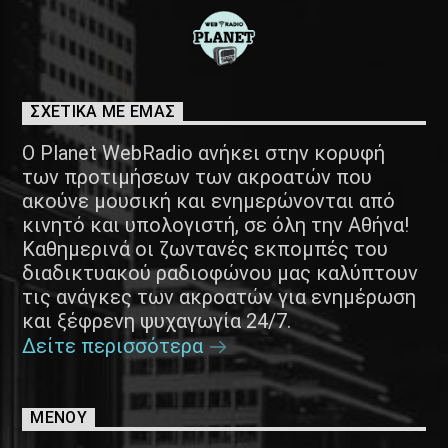
ΣΧΕΤΙΚΑ ΜΕ ΕΜΑΣ
Ο Planet WebRadio ανήκει στην κορυφή
των προτιμήσεων των ακροατών που
ακούνε μουσική και ενημερώνονται από
κινητό και υπολογιστή, σε όλη την Αθήνα!
Καθημερινά οι ζωντανές εκπομπές του
διαδικτυακού ραδιοφώνου μας καλύπτουν
τις ανάγκες των ακροατών για ενημέρωση
και ξέφρενη ψυχαγωγία 24/7.
Δείτε περισσότερα
ΜΕΝΟΥ