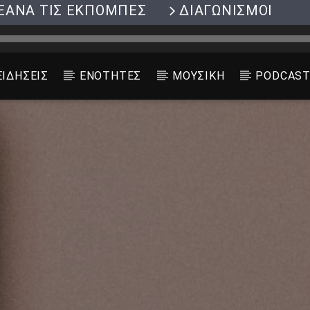
ΞΑΝΑ ΤΙΣ ΕΚΠΟΜΠΕΣ
ΔΙΑΓΩΝΙΣΜΟΙ
ΕΙΔΗΣΕΙΣ
ΕΝΟΤΗΤΕΣ
ΜΟΥΣΙΚΗ
PODCAS