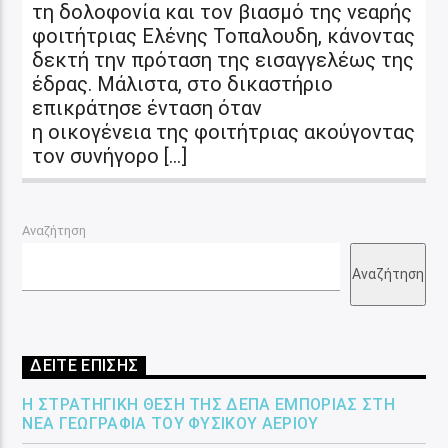
τη δολοφονία και τον βιασμό της νεαρής
φοιτήτριας Ελένης Τοπαλουδη, κάνοντας
δεκτή την πρόταση της εισαγγελέως της
έδρας. Μάλιστα, στο δικαστήριο
επικράτησε ένταση όταν
η οικογένεια της φοιτήτριας ακούγοντας
τον συνήγορο […]
Αναζήτηση
Αναζήτηση
ΔΕΙΤΕ ΕΠΙΣΗΣ
Η ΣΤΡΑΤΗΓΙΚΉ ΘΈΣΗ ΤΗΣ ΔΕΠΑ ΕΜΠΟΡΊΑΣ ΣΤΗ
ΝΈΑ ΓΕΩΓΡΑΦΊΑ ΤΟΥ ΦΥΣΙΚΟΎ ΑΕΡΊΟΥ