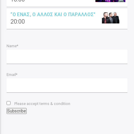
“Ο ΈΝΑΣ, Ο ΆΛΛΟΣ ΚΑΙ Ο ΠΑΡΆΛΛΟΣ”
20:00
Name*
Email*
Please accept terms & condition