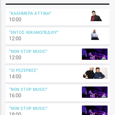
“ΚΑΛΗΜΈΡΑ ΑΤΤΙΚΉ”
10:00
“ΕΝΤΌΣ ΛΕΚΑΝΟΠΕΔΊΟΥ”
12:00
“NON STOP MUSIC”
12:00
“ΟΙ ΡΕΖΈΡΒΕΣ”
14:00
“NON STOP MUSIC”
16:00
“NON STOP MUSIC”
18:00