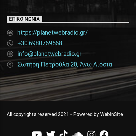
ΕΠΙΚΟΙΝΩΝΊΑ
https://planetwebradio.gr/
+30.6980769568
info@planetwebradio.gr
Σωτήρη Πετρούλα 20, Άνω Λιόσια
All copyrights reserved 2021 - Powered by WebInSite