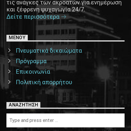
τις ανάγκες των ακροατών για ενημέρωση
και ξέφρενη ψυχαγωγία 24/7.
Δείτε περισσότερα
ΜΕΝΟΥ
Πνευματικά δικαιώματα
Πρόγραμμα
Επικοινωνία
Πολιτική απορρήτου
ΑΝΑΖΉΤΗΣΗ