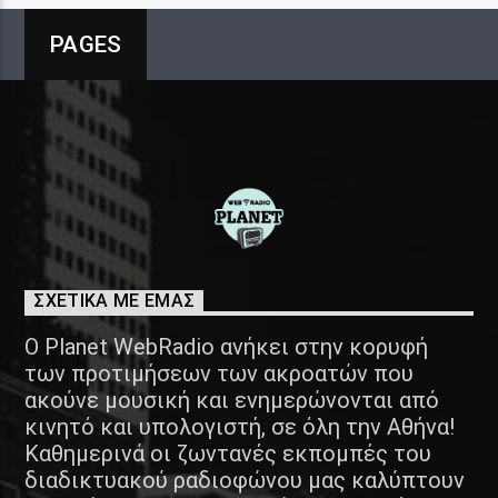
PAGES
ΣΧΕΤΙΚΑ ΜΕ ΕΜΑΣ
Ο Planet WebRadio ανήκει στην κορυφή
των προτιμήσεων των ακροατών που
ακούνε μουσική και ενημερώνονται από
κινητό και υπολογιστή, σε όλη την Αθήνα!
Καθημερινά οι ζωντανές εκπομπές του
διαδικτυακού ραδιοφώνου μας καλύπτουν