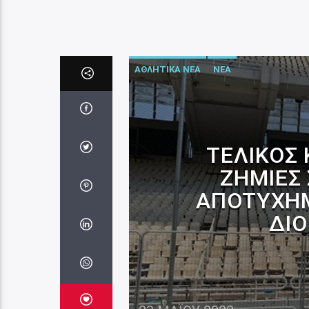
ΑΘΛΗΤΙΚΑ ΝΕΑ
ΝΕΑ
ΤΕΛΙΚΌΣ 
ΖΗΜΙΈΣ
ΑΠΟΤΥΧΗΜ
ΔΙΟ