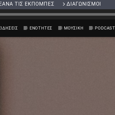
ΞΑΝΑ ΤΙΣ ΕΚΠΟΜΠΕΣ
ΔΙΑΓΩΝΙΣΜΟΙ
ΕΙΔΗΣΕΙΣ
ΕΝΟΤΗΤΕΣ
ΜΟΥΣΙΚΗ
PODCAS