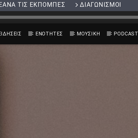
ΞΑΝΑ ΤΙΣ ΕΚΠΟΜΠΕΣ
ΔΙΑΓΩΝΙΣΜΟΙ
ΕΙΔΗΣΕΙΣ
ΕΝΟΤΗΤΕΣ
ΜΟΥΣΙΚΗ
PODCAS