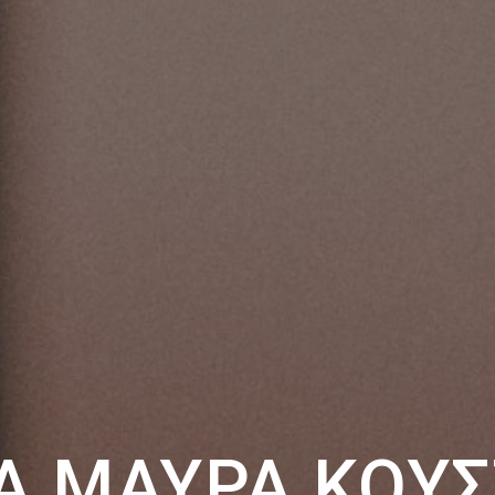
Α ΜΑΎΡΑ ΚΟΥ