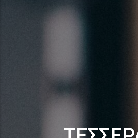
ΤΈΣΣΕΡ