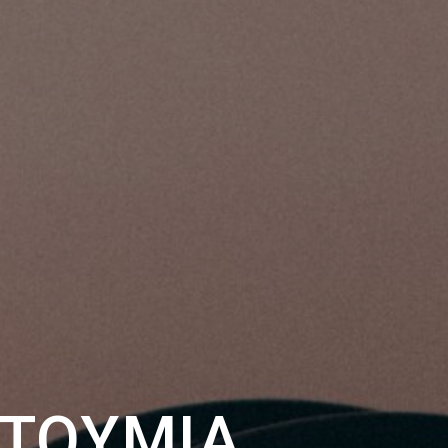
ΣΤΟΎΜΙΑ