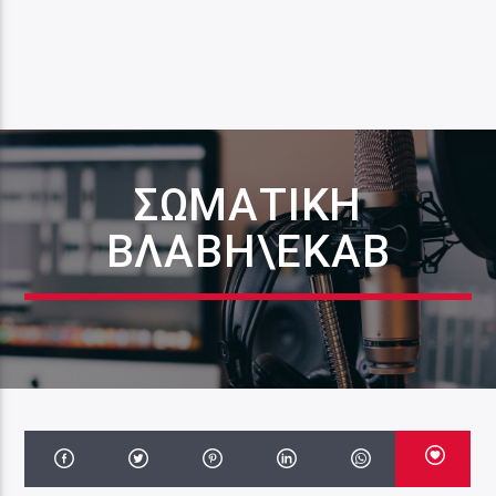
ΣΩΜΑΤΙΚΗ
ΒΛΑΒΗ\ΕΚΑΒ