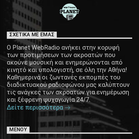
ΣΧΕΤΙΚΑ ΜΕ ΕΜΑΣ
Ο Planet WebRadio ανήκει στην κορυφή
των προτιμήσεων των ακροατών που
ακούνε μουσική και ενημερώνονται από
κινητό και υπολογιστή, σε όλη την Αθήνα!
Καθημερινά οι ζωντανές εκπομπές του
διαδικτυακού ραδιοφώνου μας καλύπτουν
τις ανάγκες των ακροατών για ενημέρωση
και ξέφρενη ψυχαγωγία 24/7.
Δείτε περισσότερα
ΜΕΝΟΥ