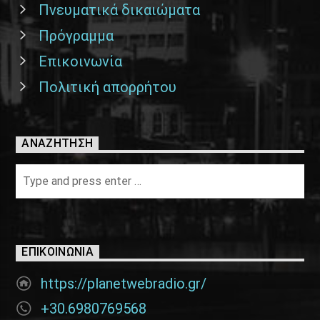
Πνευματικά δικαιώματα
Πρόγραμμα
Επικοινωνία
Πολιτική απορρήτου
ΑΝΑΖΉΤΗΣΗ
ΕΠΙΚΟΙΝΩΝΊΑ
https://planetwebradio.gr/
+30.6980769568