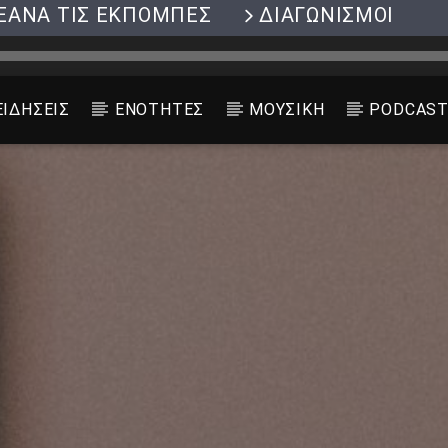
ΞΑΝΑ ΤΙΣ ΕΚΠΟΜΠΕΣ
ΔΙΑΓΩΝΙΣΜΟΙ
ΕΙΔΗΣΕΙΣ
ΕΝΟΤΗΤΕΣ
ΜΟΥΣΙΚΗ
PODCAS