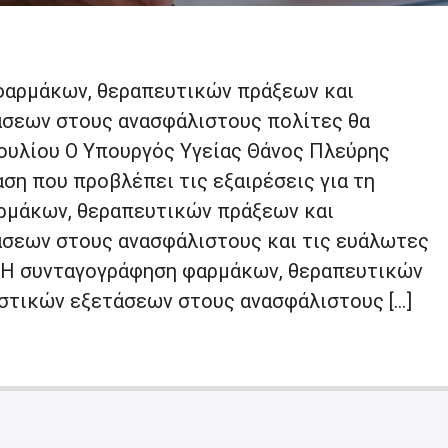
φαρμάκων, θεραπευτικών πράξεων και
σεων στους ανασφάλιστους πολίτες θα
Ιουλίου Ο Υπουργός Υγείας Θάνος Πλεύρης
ση που προβλέπει τις εξαιρέσεις για τη
ρμάκων, θεραπευτικών πράξεων και
σεων στους ανασφάλιστους και τις ευάλωτες
 Η συνταγογράφηση φαρμάκων, θεραπευτικών
στικών εξετάσεων στους ανασφάλιστους […]