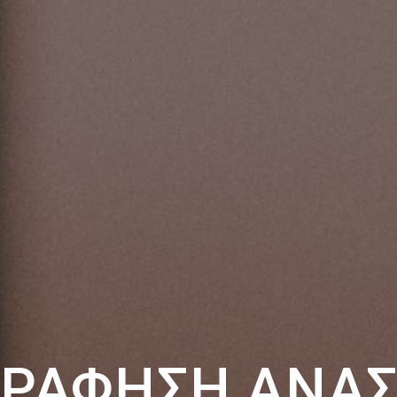
ΓΡΆΦΗΣΗ ΑΝΑΣ