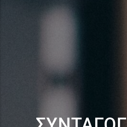
ΣΥΝΤΑΓΟ