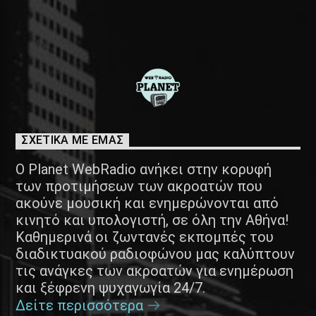
ΣΧΕΤΙΚΑ ΜΕ ΕΜΑΣ
Ο Planet WebRadio ανήκει στην κορυφή
των προτιμήσεων των ακροατών που
ακούνε μουσική και ενημερώνονται από
κινητό και υπολογιστή, σε όλη την Αθήνα!
Καθημερινά οι ζωντανές εκπομπές του
διαδικτυακού ραδιοφώνου μας καλύπτουν
τις ανάγκες των ακροατών για ενημέρωση
και ξέφρενη ψυχαγωγία 24/7.
Δείτε περισσότερα