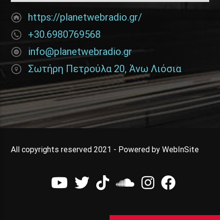
https://planetwebradio.gr/
+30.6980769568
info@planetwebradio.gr
Σωτήρη Πετρούλα 20, Άνω Λιόσια
All copyrights reserved 2021 - Powered by WebInSite