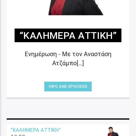
“ΚΑΛΗΜΈΡΑ ΑΤΤΙΚΉ”
Ενημέρωση - Με τον Αναστάση
Ατζάμπο[...]
INFO AND EPISODES
“ΚΑΛΗΜΈΡΑ ΑΤΤΙΚΉ”