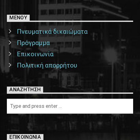
ΜΕΝΟΥ
Πνευματικά δικαιώματα
Πρόγραμμα
Επικοινωνία
Πολιτική απορρήτου
ΑΝΑΖΉΤΗΣΗ
ΕΠΙΚΟΙΝΩΝΊΑ