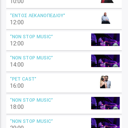
10:00
“ΕΝΤΌΣ ΛΕΚΑΝΟΠΕΔΊΟΥ”
12:00
“NON STOP MUSIC”
12:00
“NON STOP MUSIC”
14:00
“PET CAST”
16:00
“NON STOP MUSIC”
18:00
“NON STOP MUSIC”