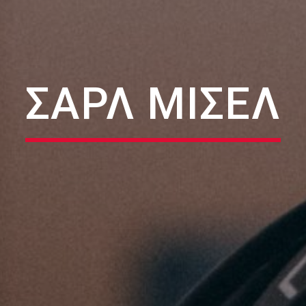
ΣΑΡΛ ΜΙΣΕΛ