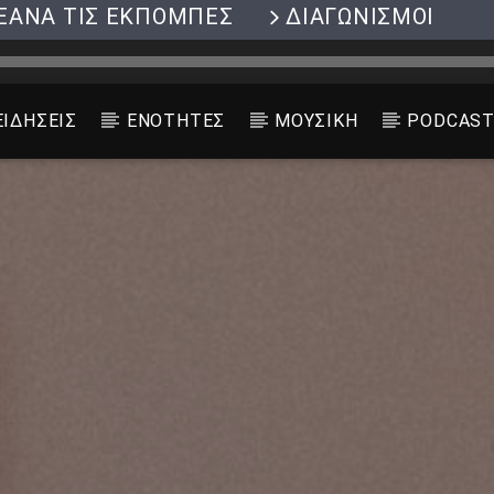
ΞΑΝΑ ΤΙΣ ΕΚΠΟΜΠΕΣ
ΔΙΑΓΩΝΙΣΜΟΙ
ΕΙΔΗΣΕΙΣ
ΕΝΟΤΗΤΕΣ
ΜΟΥΣΙΚΗ
PODCAS