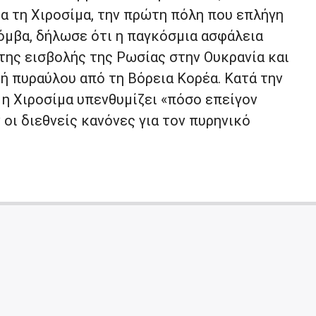
α τη Χιροσίμα, την πρώτη πόλη που επλήγη
όμβα, δήλωσε ότι η παγκόσμια ασφάλεια
 της εισβολής της Ρωσίας στην Ουκρανία και
ή πυραύλου από τη Βόρεια Κορέα. Κατά την
 η Χιροσίμα υπενθυμίζει «πόσο επείγον
ν οι διεθνείς κανόνες για τον πυρηνικό