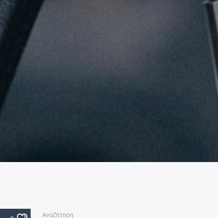
Αναζήτηση