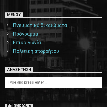
ΜΕΝΟΥ
Πνευματικά δικαιώματα
Πρόγραμμα
Επικοινωνία
Πολιτική απορρήτου
ΑΝΑΖΉΤΗΣΗ
ΕΠΙΚΟΙΝΩΝΊΑ