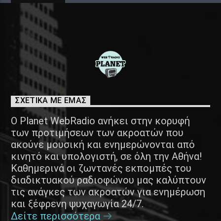
ΣΧΕΤΙΚΑ ΜΕ ΕΜΑΣ
Ο Planet WebRadio ανήκει στην κορυφή
των προτιμήσεων των ακροατών που
ακούνε μουσική και ενημερώνονται από
κινητό και υπολογιστή, σε όλη την Αθήνα!
Καθημερινά οι ζωντανές εκπομπές του
διαδικτυακού ραδιοφώνου μας καλύπτουν
τις ανάγκες των ακροατών για ενημέρωση
και ξέφρενη ψυχαγωγία 24/7.
Δείτε περισσότερα