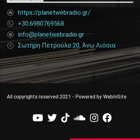
https://planetwebradio.gr/
+30.6980769568
info@planetwebradio.gr
Σωτήρη Πετρούλα 20, Άνω Λιόσια
All copyrights reserved 2021 - Powered by WebInSite