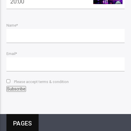
20:00
Name*
Email*
Please accept terms & condition
PAGES