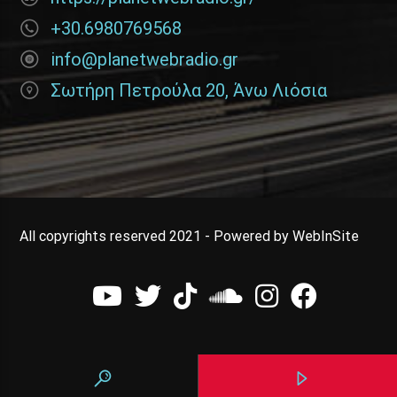
+30.6980769568
info@planetwebradio.gr
Σωτήρη Πετρούλα 20, Άνω Λιόσια
All copyrights reserved 2021 - Powered by WebInSite