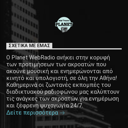
ΣΧΕΤΙΚΑ ΜΕ ΕΜΑΣ
Ο Planet WebRadio ανήκει στην κορυφή
των προτιμήσεων των ακροατών που
ακούνε μουσική και ενημερώνονται από
κινητό και υπολογιστή, σε όλη την Αθήνα!
Καθημερινά οι ζωντανές εκπομπές του
διαδικτυακού ραδιοφώνου μας καλύπτουν
τις ανάγκες των ακροατών για ενημέρωση
και ξέφρενη ψυχαγωγία 24/7.
Δείτε περισσότερα