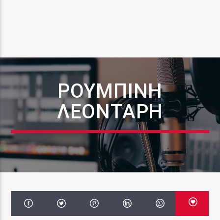
ΡΟΥΜΠΊΝΗ
ΛΕΟΝΤΑΡΉ