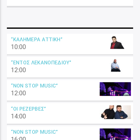
“ΚΑΛΗΜΈΡΑ ΑΤΤΙΚΉ”
10:00
“ΕΝΤΌΣ ΛΕΚΑΝΟΠΕΔΊΟΥ”
12:00
“NON STOP MUSIC”
12:00
“ΟΙ ΡΕΖΈΡΒΕΣ”
14:00
“NON STOP MUSIC”
16:00