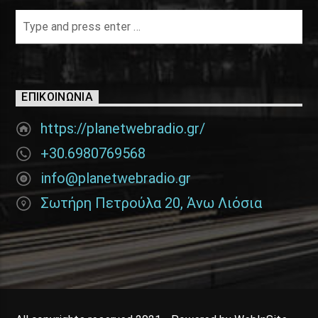
ΕΠΙΚΟΙΝΩΝΊΑ
https://planetwebradio.gr/
+30.6980769568
info@planetwebradio.gr
Σωτήρη Πετρούλα 20, Άνω Λιόσια