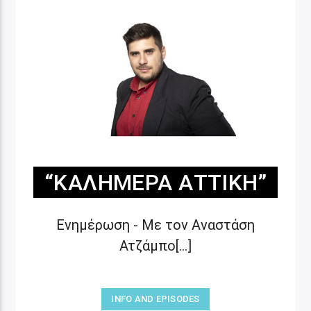
“ΚΑΛΗΜΈΡΑ ΑΤΤΙΚΉ”
Ενημέρωση - Με τον Αναστάση
Ατζάμπο[...]
INFO AND EPISODES