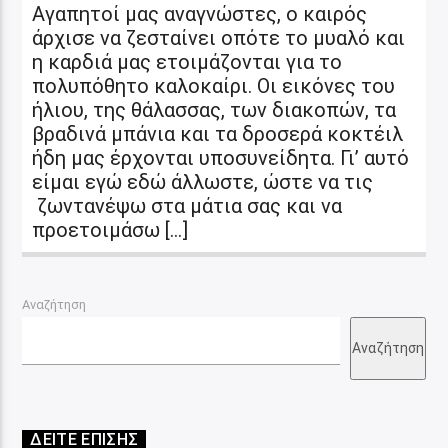
Αγαπητοί μας αναγνώστες, ο καιρός
άρχισε να ζεσταίνει οπότε το μυαλό και
η καρδιά μας ετοιμάζονται για το
πολυπόθητο καλοκαίρι. Οι εικόνες του
ήλιου, της θάλασσας, των διακοπών, τα
βραδινά μπάνια και τα δροσερά κοκτέιλ
ήδη μας έρχονται υποσυνείδητα. Γι’ αυτό
είμαι εγώ εδώ άλλωστε, ώστε να τις
ζωντανέψω στα μάτια σας και να
προετοιμάσω […]
Αναζήτηση
Αναζήτηση
ΔΕΙΤΕ ΕΠΙΣΗΣ