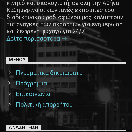
κινητό και υπολογιστή, σε όλη την Αθήνα!
Καθημερινά οι ζωντανές εκπομπές του
διαδικτυακού ραδιοφώνου μας καλύπτουν
τις ανάγκες των ακροατών για ενημέρωση
και ξέφρενη ψυχαγωγία 24/7.
Δείτε περισσότερα
ΜΕΝΟΥ
Πνευματικά δικαιώματα
Πρόγραμμα
Επικοινωνία
Πολιτική απορρήτου
ΑΝΑΖΉΤΗΣΗ