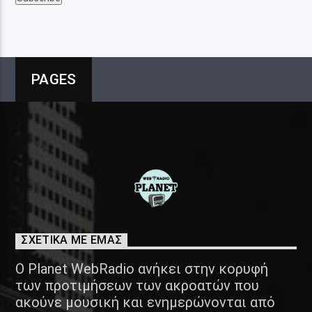
PAGES
ΣΧΕΤΙΚΑ ΜΕ ΕΜΑΣ
Ο Planet WebRadio ανήκει στην κορυφή
των προτιμήσεων των ακροατών που
ακούνε μουσική και ενημερώνονται από