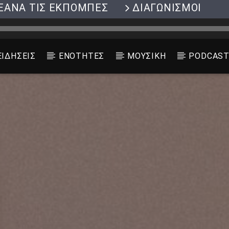
ΞΑΝΑ ΤΙΣ ΕΚΠΟΜΠΕΣ
ΔΙΑΓΩΝΙΣΜΟΙ
ΕΙΔΗΣΕΙΣ
ΕΝΟΤΗΤΕΣ
ΜΟΥΣΙΚΗ
PODCAS