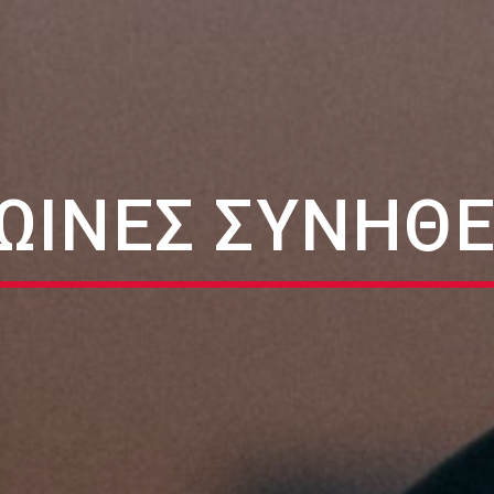
ΩΙΝΕΣ ΣΥΝΗΘΕ