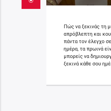
Πώς να ξεκινάς τη μ
απρόβλεπτη και κουρ
πάντα τον έλεγχο σε
ημέρα, τα πρωινά εί
μπορείς να δημιουργ
ξεκινά κάθε σου ημέ