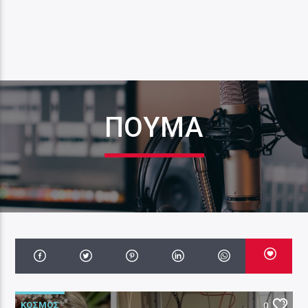
ΠΟΥΜΑ
ΚΟΣΜΟΣ
0