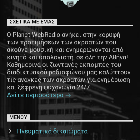
ΣΧΕΤΙΚΑ ΜΕ ΕΜΑΣ
Ο Planet WebRadio ανήκει στην κορυφή
των προτιμήσεων των ακροατών που
ακούνε μουσική και ενημερώνονται από
κινητό και υπολογιστή, σε όλη την Αθήνα!
Καθημερινά οι ζωντανές εκπομπές του
διαδικτυακού ραδιοφώνου μας καλύπτουν
τις ανάγκες των ακροατών για ενημέρωση
και ξέφρενη ψυχαγωγία 24/7.
Δείτε περισσότερα
ΜΕΝΟΥ
Πνευματικά δικαιώματα