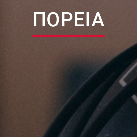
ΠΟΡΕΙΑ