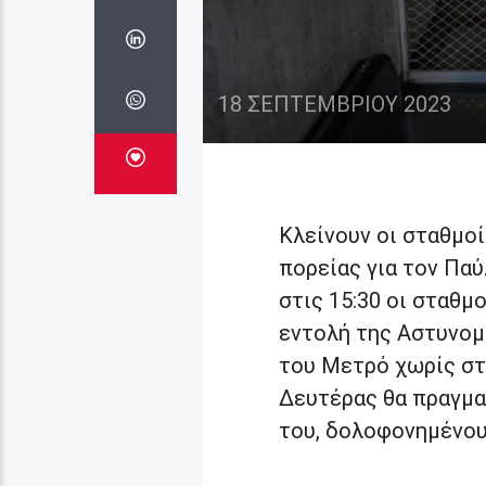
18 ΣΕΠΤΕΜΒΡΊΟΥ 2023
Κλείνουν οι σταθμοί
πορείας για τον Παύ
στις 15:30 οι σταθμ
εντολή της Αστυνομί
του Μετρό χωρίς στ
Δευτέρας θα πραγμα
του, δολοφονημένου 