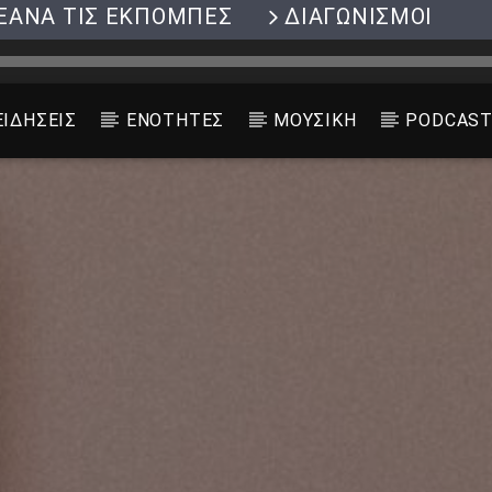
ΞΑΝΑ ΤΙΣ ΕΚΠΟΜΠΕΣ
ΔΙΑΓΩΝΙΣΜΟΙ
ΕΙΔΗΣΕΙΣ
ΕΝΟΤΗΤΕΣ
ΜΟΥΣΙΚΗ
PODCAS