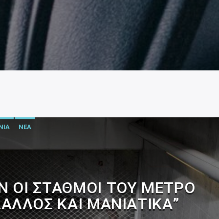
ΝΙΑ
ΝΕΑ
Ν ΟΙ ΣΤΑΘΜΟΊ ΤΟΥ ΜΕΤΡΌ
ΑΛΛΌΣ ΚΑΙ ΜΑΝΙΆΤΙΚΑ”