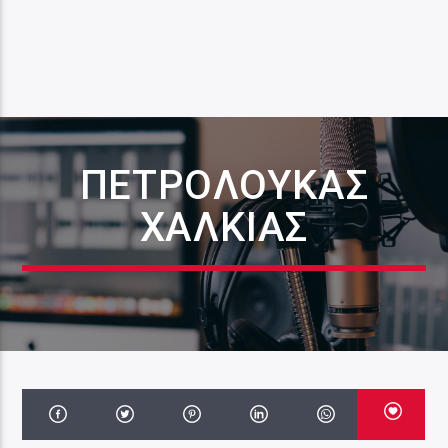
ΠΕΤΡΟΛΟΎΚΑΣ
ΧΑΛΚΙΆΣ