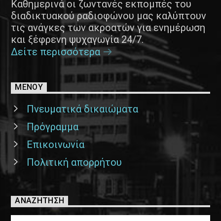
Καθημερινά οι ζωντανές εκπομπές του
διαδικτυακού ραδιοφώνου μας καλύπτουν
τις ανάγκες των ακροατών για ενημέρωση
και ξέφρενη ψυχαγωγία 24/7.
Δείτε περισσότερα
ΜΕΝΟΥ
Πνευματικά δικαιώματα
Πρόγραμμα
Επικοινωνία
Πολιτική απορρήτου
ΑΝΑΖΉΤΗΣΗ