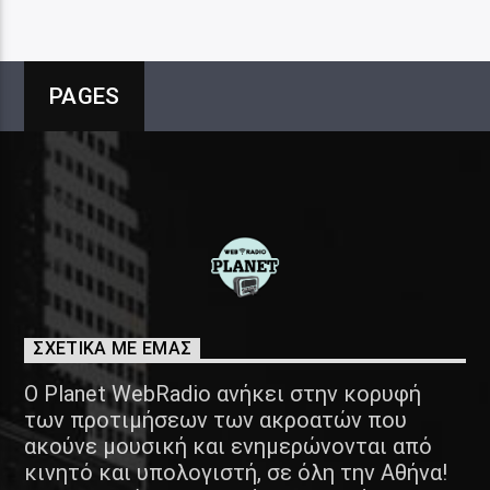
PAGES
ΣΧΕΤΙΚΑ ΜΕ ΕΜΑΣ
Ο Planet WebRadio ανήκει στην κορυφή
των προτιμήσεων των ακροατών που
ακούνε μουσική και ενημερώνονται από
κινητό και υπολογιστή, σε όλη την Αθήνα!