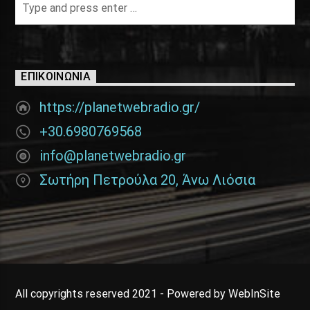
ΕΠΙΚΟΙΝΩΝΊΑ
https://planetwebradio.gr/
+30.6980769568
info@planetwebradio.gr
Σωτήρη Πετρούλα 20, Άνω Λιόσια
All copyrights reserved 2021 - Powered by WebInSite