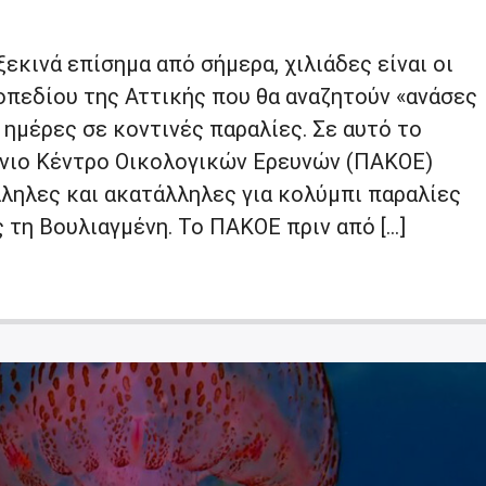
ξεκινά επίσημα από σήμερα, χιλιάδες είναι οι
οπεδίου της Αττικής που θα αναζητούν «ανάσες
 ημέρες σε κοντινές παραλίες. Σε αυτό το
ήνιο Κέντρο Οικολογικών Ερευνών (ΠΑΚΟΕ)
λληλες και ακατάλληλες για κολύμπι παραλίες
 τη Βουλιαγμένη. Το ΠΑΚΟΕ πριν από […]