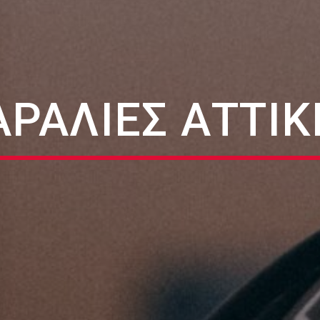
ΑΡΑΛΙΕΣ ΑΤΤΙΚ