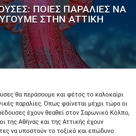
ΥΣΕΣ: ΠΟΙΕΣ ΠΑΡΑΛΊΕΣ ΝΑ
ΎΓΟΥΜΕ ΣΤΗΝ ΑΤΤΙΚΉ
ουσες θα περάσουμε και φέτος το καλοκαίρι
ικές παραλίες. Όπως φαίνεται μέχρι τώρα οι
έδουσες έχουν θεαθεί στον Σαρωνικό Κόλπο,
ι της Αθήνας και της Αττικής έχουν
τες να υποστούν το τοξικό και επώδυνο