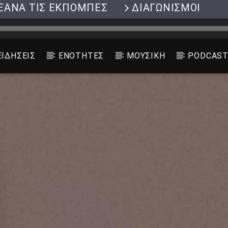
ΞΑΝΑ ΤΙΣ ΕΚΠΟΜΠΕΣ
ΔΙΑΓΩΝΙΣΜΟΙ
ΕΙΔΗΣΕΙΣ
ΕΝΟΤΗΤΕΣ
ΜΟΥΣΙΚΗ
PODCAS