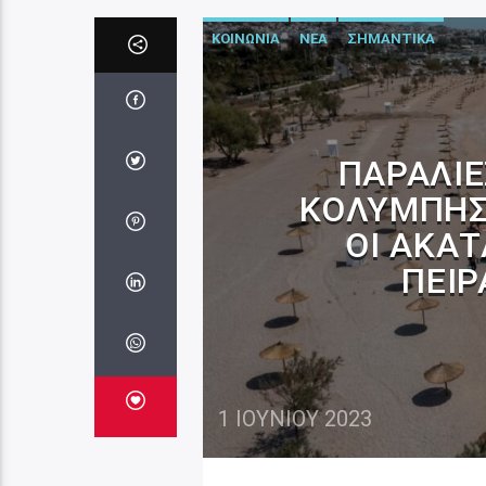
ΚΟΙΝΩΝΙΑ
ΝΕΑ
ΣΗΜΑΝΤΙΚΑ
ΠΑΡΑΛΊΕ
ΚΟΛΥΜΠΉΣΕ
ΟΙ ΑΚΑ
ΠΕΙΡ
1 ΙΟΥΝΊΟΥ 2023