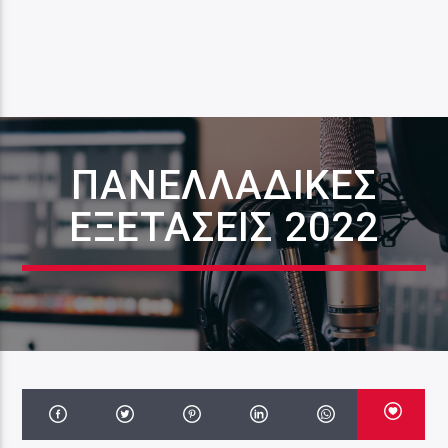
ΠΑΝΕΛΛΑΔΙΚΈΣ
ΕΞΕΤΆΣΕΙΣ 2022