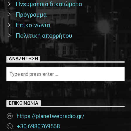
Πνευματικά δικαιώματα
Πρόγραμμα
Επικοινωνία
Πολιτική απορρήτου
ΑΝΑΖΉΤΗΣΗ
ΕΠΙΚΟΙΝΩΝΊΑ
https://planetwebradio.gr/
+30.6980769568