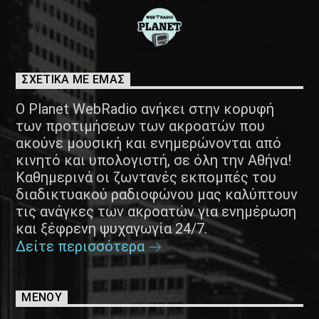
ΣΧΕΤΙΚΑ ΜΕ ΕΜΑΣ
Ο Planet WebRadio ανήκει στην κορυφή
των προτιμήσεων των ακροατών που
ακούνε μουσική και ενημερώνονται από
κινητό και υπολογιστή, σε όλη την Αθήνα!
Καθημερινά οι ζωντανές εκπομπές του
διαδικτυακού ραδιοφώνου μας καλύπτουν
τις ανάγκες των ακροατών για ενημέρωση
και ξέφρενη ψυχαγωγία 24/7.
Δείτε περισσότερα
ΜΕΝΟΥ