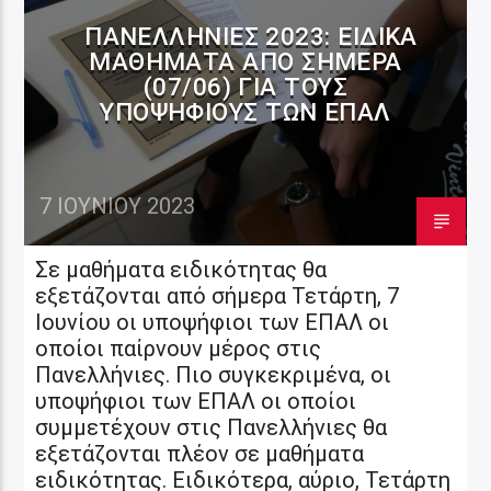
ΠΑΝΕΛΛΉΝΙΕΣ 2023: ΕΙΔΙΚΆ
ΜΑΘΉΜΑΤΑ ΑΠΌ ΣΉΜΕΡΑ
(07/06) ΓΙΑ ΤΟΥΣ
ΥΠΟΨΉΦΙΟΥΣ ΤΩΝ ΕΠΑΛ
7 ΙΟΥΝΊΟΥ 2023
Σε μαθήματα ειδικότητας θα
εξετάζονται από σήμερα Τετάρτη, 7
Ιουνίου οι υποψήφιοι των ΕΠΑΛ οι
οποίοι παίρνουν μέρος στις
Πανελλήνιες. Πιο συγκεκριμένα, οι
υποψήφιοι των ΕΠΑΛ οι οποίοι
συμμετέχουν στις Πανελλήνιες θα
εξετάζονται πλέον σε μαθήματα
ειδικότητας. Ειδικότερα, αύριο, Τετάρτη