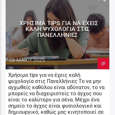
ΧΡΉΣΙΜΑ TIPS ΓΙΑ ΝΑ ΈΧΕΙΣ
ΚΑΛΉ ΨΥΧΟΛΟΓΊΑ ΣΤΙΣ
ΠΑΝΕΛΛΉΝΙΕΣ
28 ΜΑΪ́ΟΥ 2025
Χρήσιμα tips για να έχεις καλή
ψυχολογία στις Πανελλήνιες Το να μην
αγχωθείς καθόλου είναι αδύνατον, το να
μπορείς να διαχειριστείς το άγχος σου
είναι το καλύτερο για σένα. Μέχρι ένα
σημείο το άγχος είναι φυσιολογικό και
δημιουργικό, καθώς μας κινητοποιεί σε