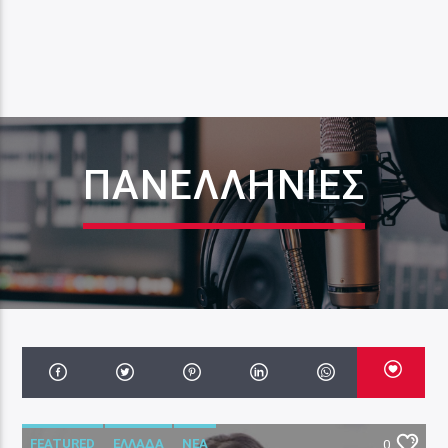
ΠΑΝΕΛΛΉΝΙΕΣ
FEATURED
ΕΛΛΑΔΑ
ΝΕΑ
0