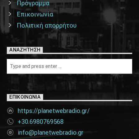
Πρόγραμμα
Επικοινωνία
Πολιτική απορρήτου
ΑΝΑΖΉΤΗΣΗ
ΕΠΙΚΟΙΝΩΝΊΑ
https://planetwebradio.gr/
+30.6980769568
info@planetwebradio.gr