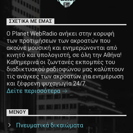
ΣΧΕΤΙΚΑ ΜΕ ΕΜΑΣ
Ο Planet WebRadio ανήκει στην κορυφή
των προτιμήσεων των ακροατών που
ακούνε μουσική και ενημερώνονται από
κινητό και υπολογιστή, σε όλη την Αθήνα!
Καθημερινά οι ζωντανές εκπομπές του
διαδικτυακού ραδιοφώνου μας καλύπτουν
τις ανάγκες των ακροατών για ενημέρωση
και ξέφρενη ψυχαγωγία 24/7.
Δείτε περισσότερα
ΜΕΝΟΥ
Πνευματικά δικαιώματα