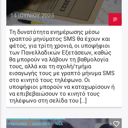
14 ΙΟΥΝΊΟΥ 2023
Τη δυνατότητα ενημέρωσης μέσω
γραπτού μηνύματος SMS θα έχουν και
φέτος, για τρίτη χρονιά, οι υποψήφιοι
των Πανελλαδικών Εξετάσεων, καθώς
θα μπορούν να λάβουν τη βαθμολογία
τους, αλλά και τη σχολή/τμήμα
εισαγωγής τους με γραπτό μήνυμα SMS
στο κινητό τους τηλέφωνο. Οι
υποψήφιοι μπορούν να καταχωρίσουν ή
να επιβεβαιώσουν το κινητό τους
τηλέφωνο στη σελίδα του […]
FEATURED
ΚΟΙΝΩΝΙΑ
ΝΕΑ
0