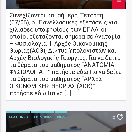
Συνεχίζονται και σήμερα, Τετάρτη
(07/06), οι Πανελλαδικές εξετάσεις για
χιλιάδες υποψηφίους των ΕΠΑΛ, οι
οποίοι εξετάζονται σήμερα σε Ανατομία
– Φυσιολογία ΙΙ, Αρχές Οικονομικής
Θωρίας(ΑΟΘ), Δίκτυα Υπολογιστών και
Αρχές Βιολογικής Γεωργίας. Για να δείτε
τα θέματα του μαθήματος “ΑΝΑΤΟΜΙΑ-
ΦΥΣΙΟΛΟΓΙΑ II” πατήστε εδώ Για να δείτε
τα θέματα του μαθήματος “ΑΡΧΕΣ
ΟΙΚΟΝΟΜΙΚΗΣ ΘΕΩΡΙΑΣ (ΑΟΘ)”
πατήστε εδώ Για να […]
FEATURED
ΚΟΙΝΩΝΙΑ
ΝΕΑ
0