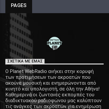
PAGES
ΣΧΕΤΙΚΑ ΜΕ ΕΜΑΣ
Ο Planet WebRadio ανήκει στην κορυφή
των προτιμήσεων των ακροατών που
ακούνε μουσική και ενημερώνονται από
κινητό και υπολογιστή, σε όλη την Αθήνα!
Καθημερινά οι ζωντανές εκπομπές του
διαδικτυακού ραδιοφώνου μας καλύπτουν
τις ανάγκες των ακροατών για ενημέρωση