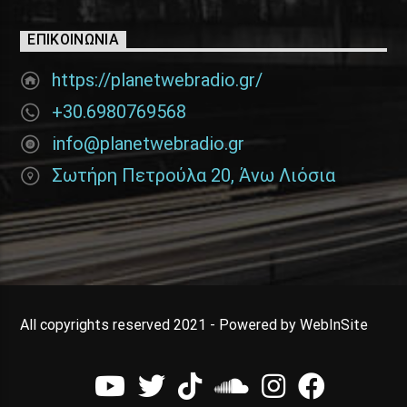
ΕΠΙΚΟΙΝΩΝΊΑ
https://planetwebradio.gr/
+30.6980769568
info@planetwebradio.gr
Σωτήρη Πετρούλα 20, Άνω Λιόσια
All copyrights reserved 2021 - Powered by WebInSite