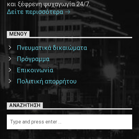
και ξέφρενη ψυχαγωγία 24/7.
Δείτε περισσότερα
ΜΕΝΟΥ
Πνευματικά δικαιώματα
Πρόγραμμα
Επικοινωνία
Πολιτική απορρήτου
ΑΝΑΖΉΤΗΣΗ