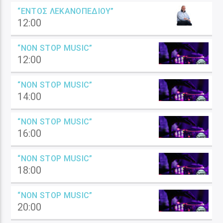
“ΕΝΤΌΣ ΛΕΚΑΝΟΠΕΔΊΟΥ”
12:00
“NON STOP MUSIC”
12:00
“NON STOP MUSIC”
14:00
“NON STOP MUSIC”
16:00
“NON STOP MUSIC”
18:00
“NON STOP MUSIC”
20:00