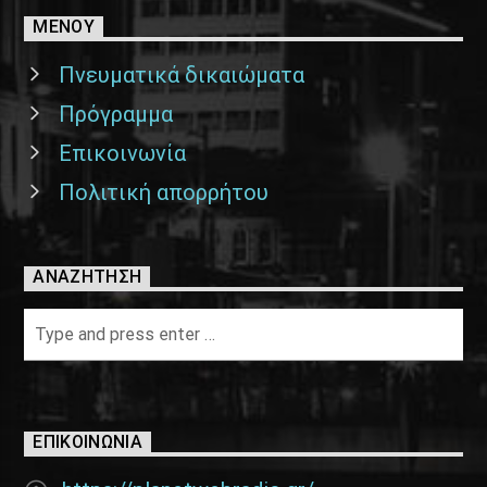
ΜΕΝΟΥ
Πνευματικά δικαιώματα
Πρόγραμμα
Επικοινωνία
Πολιτική απορρήτου
ΑΝΑΖΉΤΗΣΗ
ΕΠΙΚΟΙΝΩΝΊΑ