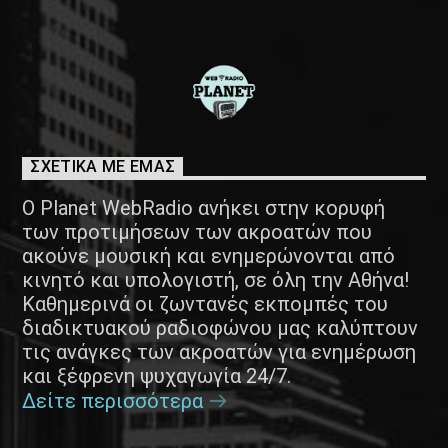
ΣΧΕΤΙΚΑ ΜΕ ΕΜΑΣ
Ο Planet WebRadio ανήκει στην κορυφή
των προτιμήσεων των ακροατών που
ακούνε μουσική και ενημερώνονται από
κινητό και υπολογιστή, σε όλη την Αθήνα!
Καθημερινά οι ζωντανές εκπομπές του
διαδικτυακού ραδιοφώνου μας καλύπτουν
τις ανάγκες των ακροατών για ενημέρωση
και ξέφρενη ψυχαγωγία 24/7.
Δείτε περισσότερα