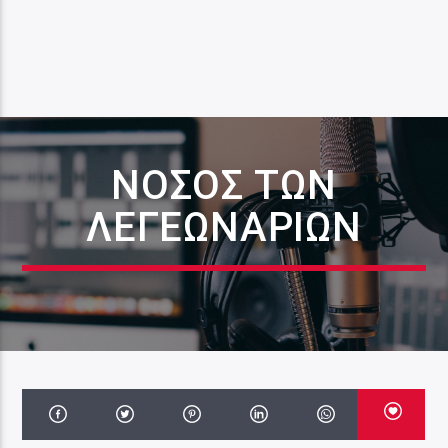
ΝΌΣΟΣ ΤΩΝ
ΛΕΓΕΩΝΆΡΙΩΝ