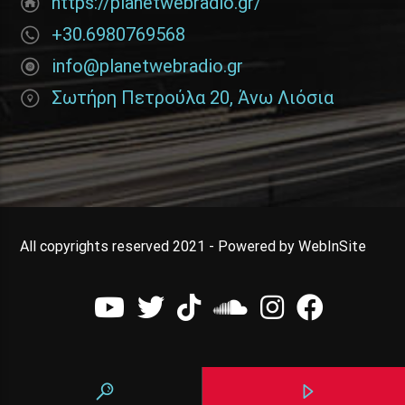
https://planetwebradio.gr/
+30.6980769568
info@planetwebradio.gr
Σωτήρη Πετρούλα 20, Άνω Λιόσια
All copyrights reserved 2021 - Powered by WebInSite