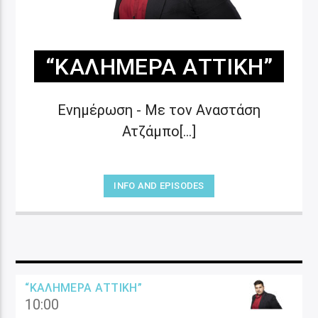
“ΚΑΛΗΜΈΡΑ ΑΤΤΙΚΉ”
Ενημέρωση - Με τον Αναστάση
Ατζάμπο[...]
INFO AND EPISODES
“ΚΑΛΗΜΈΡΑ ΑΤΤΙΚΉ”
10:00