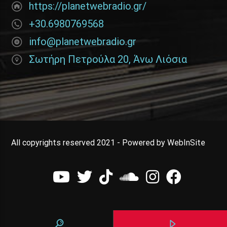
https://planetwebradio.gr/
+30.6980769568
info@planetwebradio.gr
Σωτήρη Πετρούλα 20, Άνω Λιόσια
All copyrights reserved 2021 - Powered by WebInSite