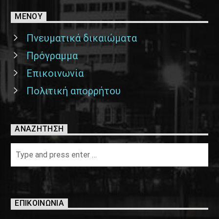
ΜΕΝΟΥ
Πνευματικά δικαιώματα
Πρόγραμμα
Επικοινωνία
Πολιτική απορρήτου
ΑΝΑΖΉΤΗΣΗ
ΕΠΙΚΟΙΝΩΝΊΑ