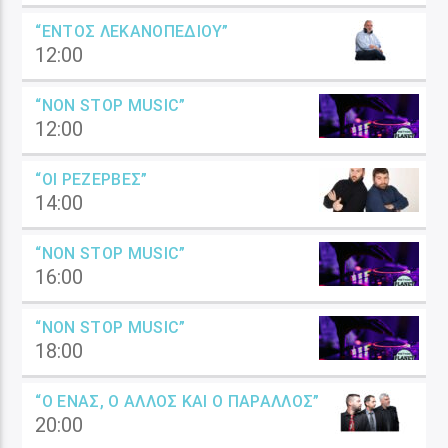
“ΕΝΤΌΣ ΛΕΚΑΝΟΠΕΔΊΟΥ”
12:00
“NON STOP MUSIC”
12:00
“ΟΙ ΡΕΖΈΡΒΕΣ”
14:00
“NON STOP MUSIC”
16:00
“NON STOP MUSIC”
18:00
“Ο ΈΝΑΣ, Ο ΆΛΛΟΣ ΚΑΙ Ο ΠΑΡΆΛΛΟΣ”
20:00