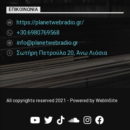
ΕΠΙΚΟΙΝΩΝΊΑ
https://planetwebradio.gr/
+30.6980769568
info@planetwebradio.gr
Σωτήρη Πετρούλα 20, Άνω Λιόσια
All copyrights reserved 2021 - Powered by WebInSite