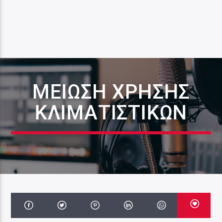
ΜΕΙΩΣΗ ΧΡΉΣΗΣ
ΚΛΙΜΑΤΙΣΤΙΚΏΝ