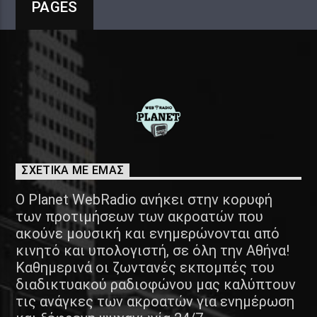
PAGES
ΣΧΕΤΙΚΑ ΜΕ ΕΜΑΣ
Ο Planet WebRadio ανήκει στην κορυφή
των προτιμήσεων των ακροατών που
ακούνε μουσική και ενημερώνονται από
κινητό και υπολογιστή, σε όλη την Αθήνα!
Καθημερινά οι ζωντανές εκπομπές του
διαδικτυακού ραδιοφώνου μας καλύπτουν
τις ανάγκες των ακροατών για ενημέρωση