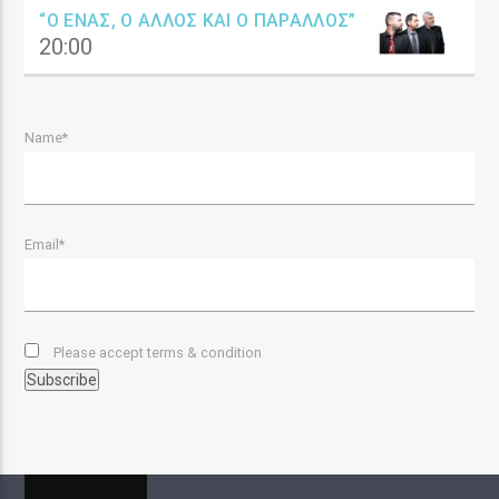
“Ο ΈΝΑΣ, Ο ΆΛΛΟΣ ΚΑΙ Ο ΠΑΡΆΛΛΟΣ”
20:00
Name*
Email*
Please accept terms & condition