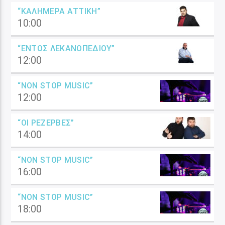
“ΚΑΛΗΜΈΡΑ ΑΤΤΙΚΉ”
10:00
“ΕΝΤΌΣ ΛΕΚΑΝΟΠΕΔΊΟΥ”
12:00
“NON STOP MUSIC”
12:00
“ΟΙ ΡΕΖΈΡΒΕΣ”
14:00
“NON STOP MUSIC”
16:00
“NON STOP MUSIC”
18:00