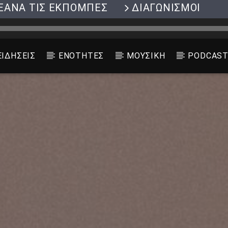
ΞΑΝΑ ΤΙΣ ΕΚΠΟΜΠΕΣ
ΔΙΑΓΩΝΙΣΜΟΙ
ΕΙΔΗΣΕΙΣ
ΕΝΟΤΗΤΕΣ
ΜΟΥΣΙΚΗ
PODCAS