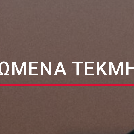
ΩΜΈΝΑ ΤΕΚΜ