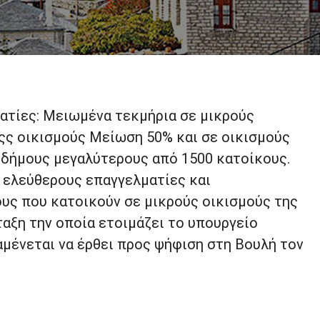
ατίες: Μειωμένα τεκμήρια σε μικρούς
ςς οικισμούς Μείωση 50% και σε οικισμούς
 δήμους μεγαλύτερους από 1500 κατοίκους.
α ελεύθερους επαγγελματίες και
ς που κατοικούν σε μικρούς οικισμούς της
ταξη την οποία ετοιμάζει το υπουργείο
αμένεται να έρθει προς ψήφιση στη Βουλή τον