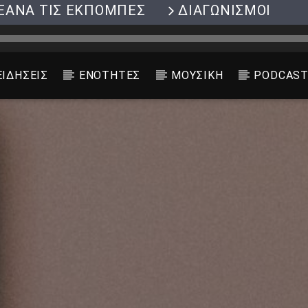
ΞΑΝΑ ΤΙΣ ΕΚΠΟΜΠΕΣ
ΔΙΑΓΩΝΙΣΜΟΙ
ΕΙΔΗΣΕΙΣ
ΕΝΟΤΗΤΕΣ
ΜΟΥΣΙΚΗ
PODCAS