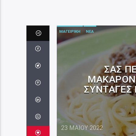
ΜΑΓΕΙΡΙΚΗ
ΝΕΑ
ΣΑΣ Π
ΜΑΚΑΡΌΝΙ
ΣΥΝΤΑΓΈΣ 
23 ΜΑΪ́ΟΥ 2022