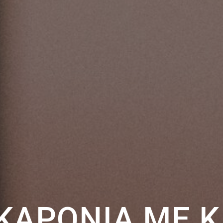
ΚΑΡΌΝΙΑ ΜΕ Κ