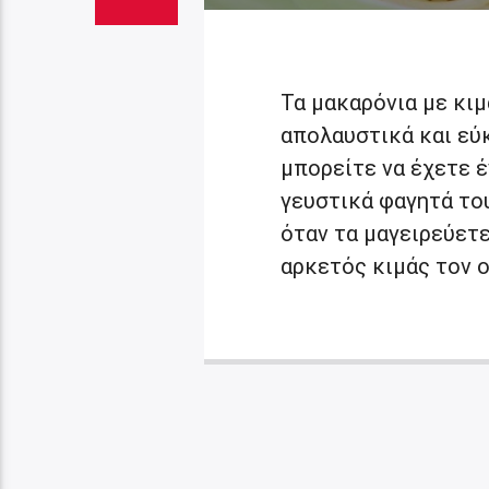
Τα μακαρόνια με κι
απολαυστικά και εύ
μπορείτε να έχετε έ
γευστικά φαγητά του
όταν τα μαγειρεύετε
αρκετός κιμάς τον οπ