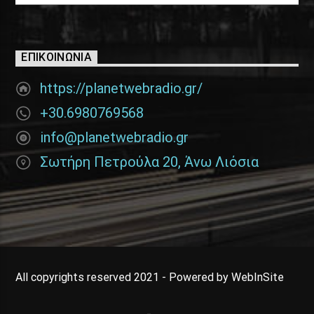
ΕΠΙΚΟΙΝΩΝΊΑ
https://planetwebradio.gr/
+30.6980769568
info@planetwebradio.gr
Σωτήρη Πετρούλα 20, Άνω Λιόσια
All copyrights reserved 2021 - Powered by WebInSite