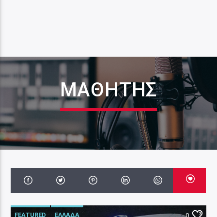
ΜΑΘΗΤΗΣ
FEATURED
ΕΛΛΑΔΑ
0