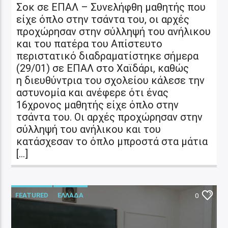
Σοκ σε ΕΠΑΛ – Συνελήφθη μαθητής που
είχε όπλο στην τσάντα του, οι αρχές
προχώρησαν στην σύλληψή του ανήλικου
και του πατέρα του Απίστευτο
περιστατικό διαδραματίστηκε σήμερα
(29/01) σε ΕΠΑΛ στο Χαϊδάρι, καθώς
η διευθύντρια του σχολείου κάλεσε την
αστυνομία και ανέφερε ότι ένας
16χρονος μαθητής είχε όπλο στην
τσάντα του. Οι αρχές προχώρησαν στην
σύλληψή του ανήλικου και του
κατάσχεσαν το όπλο μπροστά στα μάτια
[…]
FEATURED
ΕΛΛΑΔΑ
0