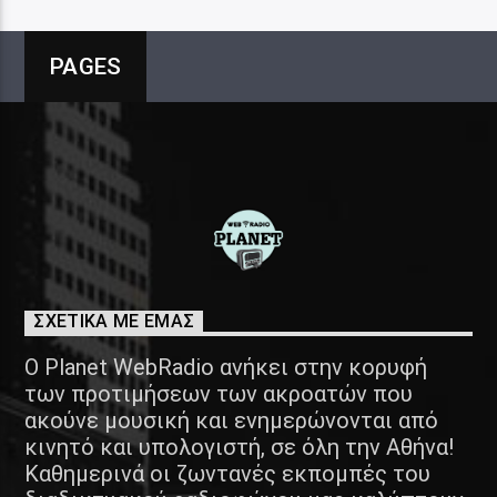
PAGES
ΣΧΕΤΙΚΑ ΜΕ ΕΜΑΣ
Ο Planet WebRadio ανήκει στην κορυφή
των προτιμήσεων των ακροατών που
ακούνε μουσική και ενημερώνονται από
κινητό και υπολογιστή, σε όλη την Αθήνα!
Καθημερινά οι ζωντανές εκπομπές του