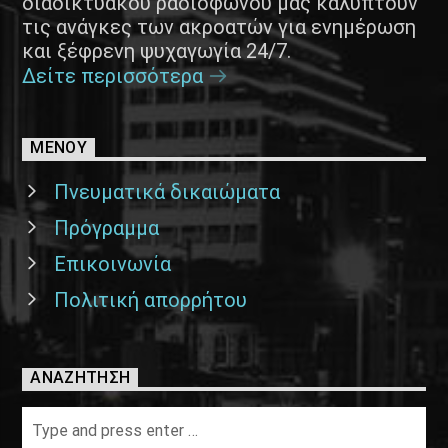
διαδικτυακού ραδιοφώνου μας καλύπτουν
τις ανάγκες των ακροατών για ενημέρωση
και ξέφρενη ψυχαγωγία 24/7.
Δείτε περισσότερα
ΜΕΝΟΥ
Πνευματικά δικαιώματα
Πρόγραμμα
Επικοινωνία
Πολιτική απορρήτου
ΑΝΑΖΉΤΗΣΗ