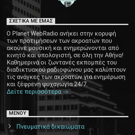
ΣΧΕΤΙΚΑ ΜΕ ΕΜΑΣ
Ο Planet WebRadio ανήκει στην κορυφή
των προτιμήσεων των ακροατών που
ακούνε μουσική και ενημερώνονται από
κινητό και υπολογιστή, σε όλη την Αθήνα!
Καθημερινά οι ζωντανές εκπομπές του
διαδικτυακού ραδιοφώνου μας καλύπτουν
τις ανάγκες των ακροατών για ενημέρωση
και ξέφρενη ψυχαγωγία 24/7.
Δείτε περισσότερα
ΜΕΝΟΥ
Πνευματικά δικαιώματα