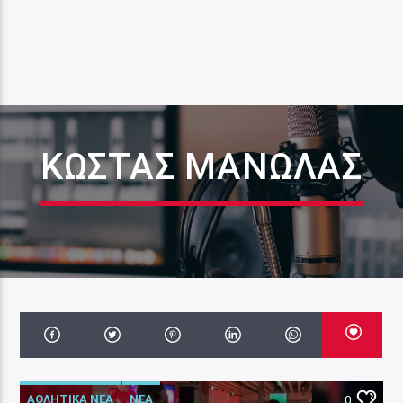
ΚΩΣΤΑΣ ΜΑΝΩΛΑΣ
ΑΘΛΗΤΙΚΑ ΝΕΑ
ΝΕΑ
0