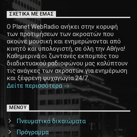
ΣΧΕΤΙΚΑ ΜΕ ΕΜΑΣ
Ο Planet WebRadio ανήκει στην κορυφή
των προτιμήσεων των ακροατών που
ακούνε μουσική και ενημερώνονται από
κινητό και υπολογιστή, σε όλη την Αθήνα!
Καθημερινά οι ζωντανές εκπομπές του
διαδικτυακού ραδιοφώνου μας καλύπτουν
τις ανάγκες των ακροατών για ενημέρωση
και ξέφρενη ψυχαγωγία 24/7.
Δείτε περισσότερα
ΜΕΝΟΥ
Πνευματικά δικαιώματα
Πρόγραμμα