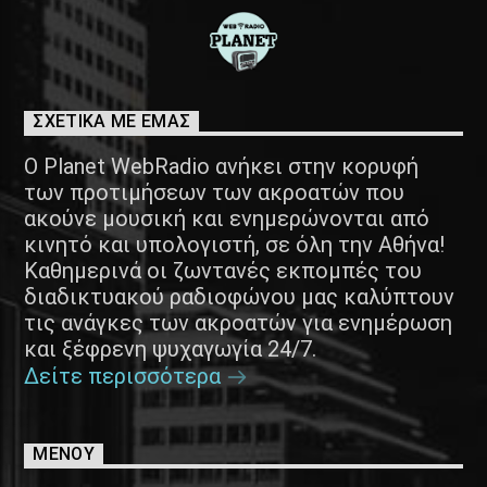
ΣΧΕΤΙΚΑ ΜΕ ΕΜΑΣ
Ο Planet WebRadio ανήκει στην κορυφή
των προτιμήσεων των ακροατών που
ακούνε μουσική και ενημερώνονται από
κινητό και υπολογιστή, σε όλη την Αθήνα!
Καθημερινά οι ζωντανές εκπομπές του
διαδικτυακού ραδιοφώνου μας καλύπτουν
τις ανάγκες των ακροατών για ενημέρωση
και ξέφρενη ψυχαγωγία 24/7.
Δείτε περισσότερα
ΜΕΝΟΥ