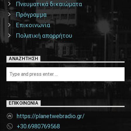
Πνευματικά δικαιώματα
Πρόγραμμα
Επικοινωνία
Πολιτική απορρήτου
ΑΝΑΖΉΤΗΣΗ
ΕΠΙΚΟΙΝΩΝΊΑ
https://planetwebradio.gr/
+30.6980769568