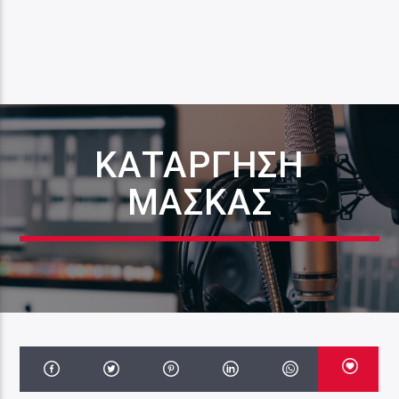
ΚΑΤΑΡΓΗΣΗ
ΜΑΣΚΑΣ