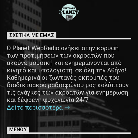
ΣΧΕΤΙΚΑ ΜΕ ΕΜΑΣ
Ο Planet WebRadio ανήκει στην κορυφή
των προτιμήσεων των ακροατών που
ακούνε μουσική και ενημερώνονται από
κινητό και υπολογιστή, σε όλη την Αθήνα!
Καθημερινά οι ζωντανές εκπομπές του
διαδικτυακού ραδιοφώνου μας καλύπτουν
τις ανάγκες των ακροατών για ενημέρωση
και ξέφρενη ψυχαγωγία 24/7.
Δείτε περισσότερα
ΜΕΝΟΥ