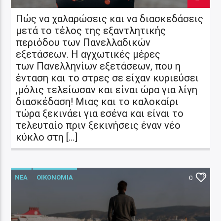
Πώς να χαλαρώσεις και να διασκεδάσεις
μετά το τέλος της εξαντλητικής
περιόδου των Πανελλαδικών
εξετάσεων. Η αγχωτικές μέρες
των Πανελληνίων εξετάσεων, που η
ένταση και το στρες σε είχαν κυριεύσει
,μόλις τελείωσαν και είναι ώρα για λίγη
διασκέδαση! Μιας και το καλοκαίρι
τώρα ξεκινάει για εσένα και είναι το
τελευταίο πριν ξεκινήσεις έναν νέο
κύκλο στη […]
ΝΕΑ
ΟΙΚΟΝΟΜΙΑ
0