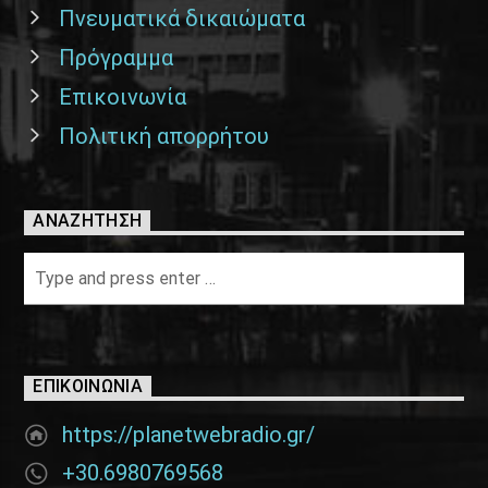
Πνευματικά δικαιώματα
Πρόγραμμα
Επικοινωνία
Πολιτική απορρήτου
ΑΝΑΖΉΤΗΣΗ
ΕΠΙΚΟΙΝΩΝΊΑ
https://planetwebradio.gr/
+30.6980769568