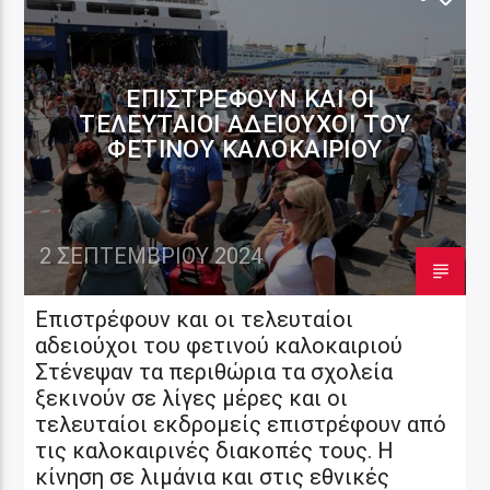
ΕΠΙΣΤΡΈΦΟΥΝ ΚΑΙ ΟΙ
ΤΕΛΕΥΤΑΊΟΙ ΑΔΕΙΟΎΧΟΙ ΤΟΥ
ΦΕΤΙΝΟΎ ΚΑΛΟΚΑΙΡΙΟΎ
2 ΣΕΠΤΕΜΒΡΊΟΥ 2024
Επιστρέφουν και οι τελευταίοι
αδειούχοι του φετινού καλοκαιριού
Στένεψαν τα περιθώρια τα σχολεία
ξεκινούν σε λίγες μέρες και οι
τελευταίοι εκδρομείς επιστρέφουν από
τις καλοκαιρινές διακοπές τους. Η
κίνηση σε λιμάνια και στις εθνικές