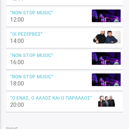
“NON STOP MUSIC”
12:00
“ΟΙ ΡΕΖΈΡΒΕΣ”
14:00
“NON STOP MUSIC”
16:00
“NON STOP MUSIC”
18:00
“Ο ΈΝΑΣ, Ο ΆΛΛΟΣ ΚΑΙ Ο ΠΑΡΆΛΛΟΣ”
20:00
Name*