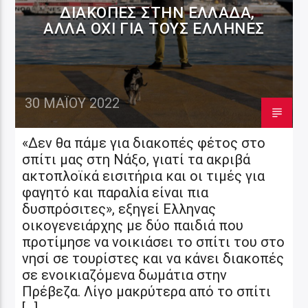
ΔΙΑΚΟΠΈΣ ΣΤΗΝ ΕΛΛΆΔΑ,
ΑΛΛΆ ΌΧΙ ΓΙΑ ΤΟΥΣ ΈΛΛΗΝΕΣ
30 ΜΑΪ́ΟΥ 2022
«Δεν θα πάμε για διακοπές φέτος στο
σπίτι μας στη Νάξο, γιατί τα ακριβά
ακτοπλοϊκά εισιτήρια και οι τιμές για
φαγητό και παραλία είναι πια
δυσπρόσιτες», εξηγεί Ελληνας
οικογενειάρχης με δύο παιδιά που
προτίμησε να νοικιάσει το σπίτι του στο
νησί σε τουρίστες και να κάνει διακοπές
σε ενοικιαζόμενα δωμάτια στην
Πρέβεζα. Λίγο μακρύτερα από το σπίτι
[…]