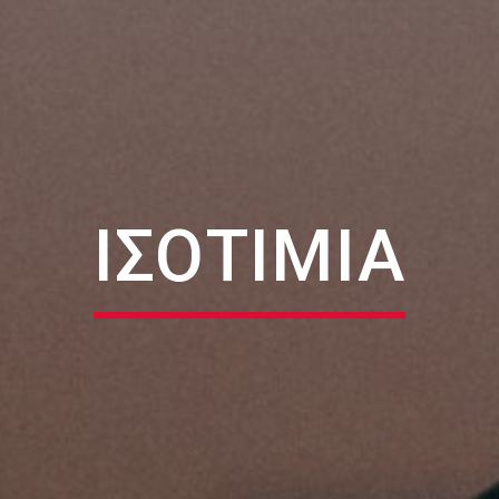
ΙΣΟΤΙΜΙΑ