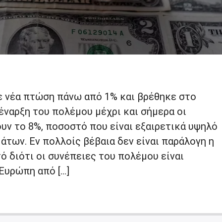
ε νέα πτώση πάνω από 1% και βρέθηκε στο
 έναρξη του πολέμου μέχρι και σήμερα οι
υν το 8%, ποσοστό που είναι εξαιρετικά υψηλό
μάτων. Εν πολλοίς βέβαια δεν είναι παράλογη η
τό διότι οι συνέπειες του πολέμου είναι
Ευρώπη από […]