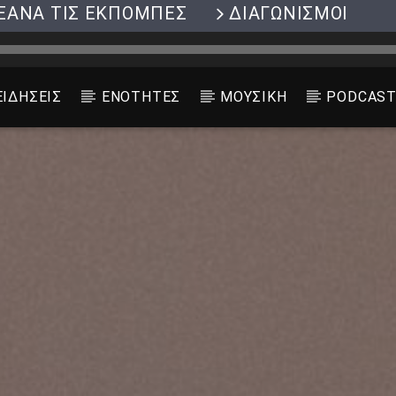
ΞΑΝΑ ΤΙΣ ΕΚΠΟΜΠΕΣ
ΔΙΑΓΩΝΙΣΜΟΙ
ΕΙΔΗΣΕΙΣ
ΕΝΟΤΗΤΕΣ
ΜΟΥΣΙΚΗ
PODCAS