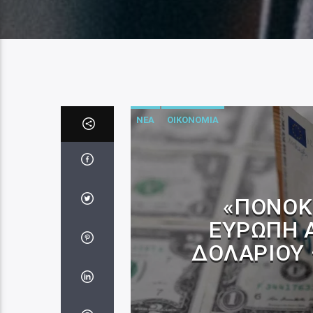
ΝΕΑ
ΟΙΚΟΝΟΜΙΑ
«ΠΟΝΟΚ
ΕΥΡΏΠΗ Α
ΔΟΛΑΡΊΟΥ 