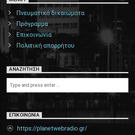
Πνευματικά δικαιώματα
Πρόγραμμα
Επικοινωνία
Πολιτική απορρήτου
ΑΝΑΖΉΤΗΣΗ
ΕΠΙΚΟΙΝΩΝΊΑ
https://planetwebradio.gr/