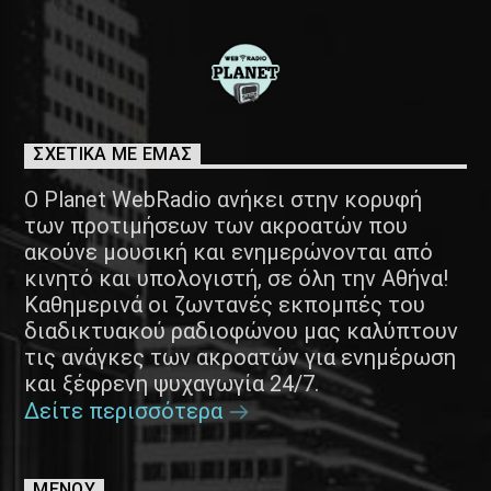
ΣΧΕΤΙΚΑ ΜΕ ΕΜΑΣ
Ο Planet WebRadio ανήκει στην κορυφή
των προτιμήσεων των ακροατών που
ακούνε μουσική και ενημερώνονται από
κινητό και υπολογιστή, σε όλη την Αθήνα!
Καθημερινά οι ζωντανές εκπομπές του
διαδικτυακού ραδιοφώνου μας καλύπτουν
τις ανάγκες των ακροατών για ενημέρωση
και ξέφρενη ψυχαγωγία 24/7.
Δείτε περισσότερα
ΜΕΝΟΥ