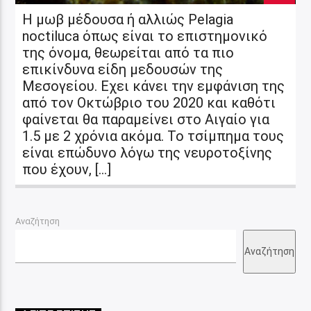
Η μωβ μέδουσα ή αλλιώς Pelagia
noctiluca όπως είναι το επιστημονικό
της όνομα, θεωρείται από τα πιο
επικίνδυνα είδη μεδουσών της
Μεσογείου. Εχει κάνει την εμφάνιση της
από τον Οκτώβριο του 2020 και καθότι
φαίνεται θα παραμείνει στο Αιγαίο για
1.5 με 2 χρόνια ακόμα. Το τσίμπημα τους
είναι επώδυνο λόγω της νευροτοξίνης
που έχουν, […]
Αναζήτηση
Αναζήτηση