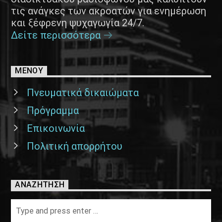
τις ανάγκες των ακροατών για ενημέρωση
και ξέφρενη ψυχαγωγία 24/7.
Δείτε περισσότερα
ΜΕΝΟΥ
Πνευματικά δικαιώματα
Πρόγραμμα
Επικοινωνία
Πολιτική απορρήτου
ΑΝΑΖΉΤΗΣΗ