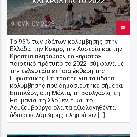
ΚΑΙ ΚΡΟΑΤΊΑ ΤΟ 2022
9 ΙΟΥΝΊΟΥ 2023
Το 95% των υδάτων κολύμβησης στην
Ελλάδα, την Κύπρο, την Αυστρία και την
Κροατία πληρούσαν το «άριστο»
ποιοτικό πρότυπο το 2022, σύμφωνα με
την τελευταία ετήσια έκθεση της
Ευρωπαϊκής Επιτροπής για τα ύδατα
κολύμβησης που δημοσιεύτηκε σήμερα.
Επιπλέον, στη Μάλτα, τη Βουλγαρία, τη
Ρουμανία, τη Σλοβενία και το
Λουξεμβούργο όλα τα αξιολογηθέντα
ύδατα κολύμβησης πληρούσαν […]