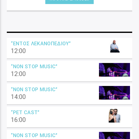
“ΕΝΤΌΣ ΛΕΚΑΝΟΠΕΔΊΟΥ”
12:00
“NON STOP MUSIC”
12:00
“NON STOP MUSIC”
14:00
“PET CAST”
16:00
“NON STOP MUSIC”