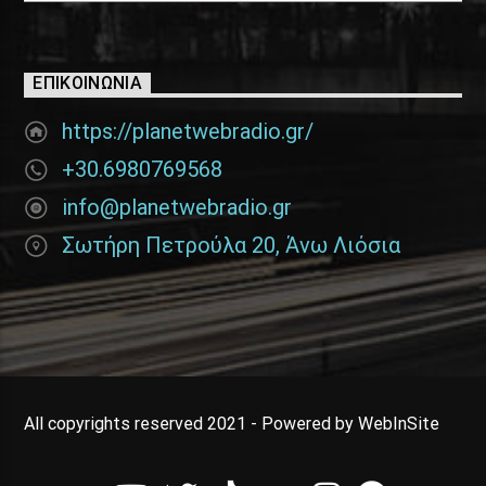
ΕΠΙΚΟΙΝΩΝΊΑ
https://planetwebradio.gr/
+30.6980769568
info@planetwebradio.gr
Σωτήρη Πετρούλα 20, Άνω Λιόσια
All copyrights reserved 2021 - Powered by WebInSite