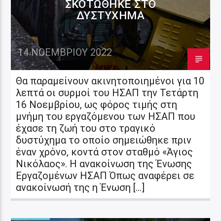
ΣΚΟΤΏΘΗΚΕ ΣΤΟ
ΔΥΣΤΎΧΗΜΑ
14 ΝΟΕΜΒΡΊΟΥ 2022
Θα παραμείνουν ακινητοποιημένοι για 10
λεπτά οι συρμοί του ΗΣΑΠ την Τετάρτη
16 Νοεμβρίου, ως φόρος τιμής στη
μνήμη του εργαζόμενου των ΗΣΑΠ που
έχασε τη ζωή του στο τραγικό
δυστύχημα το οποίο σημειώθηκε πριν
έναν χρόνο, κοντά στον σταθμό «Άγιος
Νικόλαος». Η ανακοίνωση της Ένωσης
Εργαζομένων ΗΣΑΠ Όπως αναφέρει σε
ανακοίνωσή της η Ένωση […]