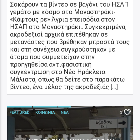
Σοκάρουν τα βίντεο σε βαγόνι του ΗΣΑΠ
γεμάτο με κόσμο στο Μοναστηράκι-
«Κάψτους ρε» Άγρια επεισόδια στον
ΗΣΑΠ στο Μοναστηράκι.. Συγκεκριμένα,
ακροδεξιοί αρχικά επιτέθηκαν σε
μετανάστες που βρέθηκαν μπροστά τους
και στη συνέχεια συγκρούστηκαν με
άτομα που συμμετείχαν στην
προηγηθείσα αντιφασιστική
συγκέντρωση στο Νέο Ηράκλειο.
Μάλιστα, όπως θα δείτε στο παρακάτω
βίντεο, ένα μέλος της ακροδεξιάς […]
FEATURED
ΚΟΙΝΩΝΙΑ
ΝΕΑ
0