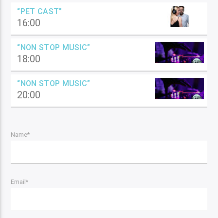
“PET CAST”
16:00
“NON STOP MUSIC”
18:00
“NON STOP MUSIC”
20:00
Name*
Email*