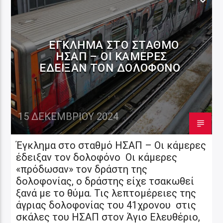
ΈΓΚΛΗΜΑ ΣΤΟ ΣΤΑΘΜΌ
ΗΣΑΠ – ΟΙ ΚΆΜΕΡΕΣ
ΈΔΕΙΞΑΝ ΤΟΝ ΔΟΛΟΦΌΝΟ
15 ΔΕΚΕΜΒΡΊΟΥ 2024
Έγκλημα στο σταθμό ΗΣΑΠ – Οι κάμερες
έδειξαν τον δολοφόνο Οι κάμερες
«πρόδωσαν» τον δράστη της
δολοφονίας, ο δράστης είχε τσακωθεί
ξανά με το θύμα. Τις λεπτομέρειες της
άγριας δολοφονίας του 41χρονου στις
σκάλες του ΗΣΑΠ στον Άγιο Ελευθέριο,