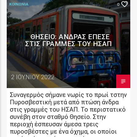
ΚΟΙΝΩΝΙΑ
0
ΘΗΣΕΊΟ: ΆΝΔΡΑΣ ΈΠΕΣΕ
ΣΤΙΣ ΓΡΑΜΜΈΣ ΤΟΥ ΗΣΑΠ
2 ΙΟΥΝΊΟΥ 2022
Συναγερμός σήμανε νωρίς το πρωί τστην
Πυροσβεστική μετά από πτώση άνδρα
στις γραμμές του ΗΣΑΠ. Το περιστατικό
συνέβη στον σταθμό Θησείο. Στην
περιοχή έσπευσαν άμεσα τρεις
πυροσβέστες με ένα όχημα, οι οποίοι