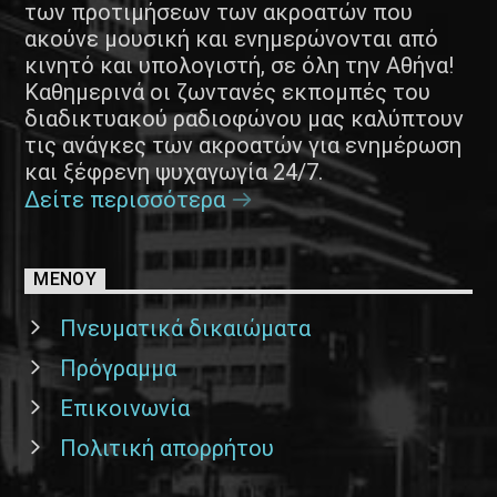
των προτιμήσεων των ακροατών που
ακούνε μουσική και ενημερώνονται από
κινητό και υπολογιστή, σε όλη την Αθήνα!
Καθημερινά οι ζωντανές εκπομπές του
διαδικτυακού ραδιοφώνου μας καλύπτουν
τις ανάγκες των ακροατών για ενημέρωση
και ξέφρενη ψυχαγωγία 24/7.
Δείτε περισσότερα
ΜΕΝΟΥ
Πνευματικά δικαιώματα
Πρόγραμμα
Επικοινωνία
Πολιτική απορρήτου