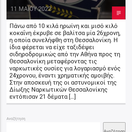
11 ΜΑΪ́ΟΥ 2022
Πάνω από 10 κιλά ηρωίνη και μισό κιλό
κοκαΐνη έκρυβε σε βαλίτσα μία 26χρονη,
η οποία συνελήφθη στη Θεσσαλονίκη. Η
ίδια φέρεται να είχε ταξιδέψει
σιδηροδρομικώς από την Αθήνα προς τη
Θεσσαλονίκη μεταφέροντας τις
ναρκωτικές ουσίες για λογαριασμό ενός
24χρονου, έναντι χρηματικής αμοιβής.
Στην αποσκευή της οι αστυνομικοί της
Δίωξης Ναρκωτικών Θεσσαλονίκης
εντόπισαν 21 δέματα […]
Αναζήτηση
Αναζήτηση