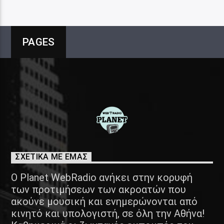
PAGES
ΣΧΕΤΙΚΑ ΜΕ ΕΜΑΣ
Ο Planet WebRadio ανήκει στην κορυφή
των προτιμήσεων των ακροατών που
ακούνε μουσική και ενημερώνονται από
κινητό και υπολογιστή, σε όλη την Αθήνα!