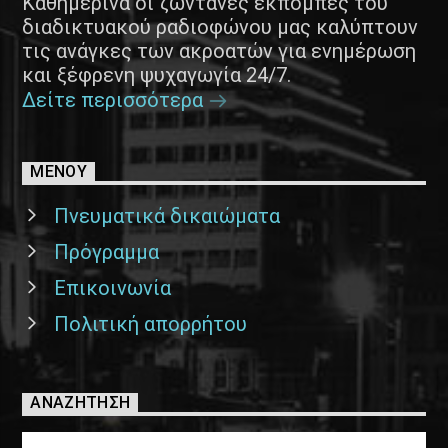
Καθημερινά οι ζωντανές εκπομπές του
διαδικτυακού ραδιοφώνου μας καλύπτουν
τις ανάγκες των ακροατών για ενημέρωση
και ξέφρενη ψυχαγωγία 24/7.
Δείτε περισσότερα
ΜΕΝΟΥ
Πνευματικά δικαιώματα
Πρόγραμμα
Επικοινωνία
Πολιτική απορρήτου
ΑΝΑΖΉΤΗΣΗ