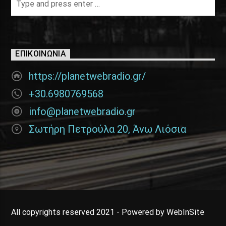
ΕΠΙΚΟΙΝΩΝΊΑ
https://planetwebradio.gr/
+30.6980769568
info@planetwebradio.gr
Σωτήρη Πετρούλα 20, Άνω Λιόσια
All copyrights reserved 2021 - Powered by WebInSite