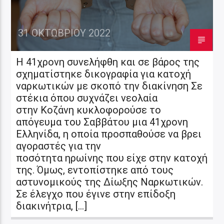
31 ΟΚΤΩΒΡΊΟΥ 2022
Η 41χρονη συνελήφθη και σε βάρος της
σχηματίστηκε δικογραφία για κατοχή
ναρκωτικών με σκοπό την διακίνηση Σε
στέκια όπου συχνάζει νεολαία
στην Κοζάνη κυκλοφορούσε το
απόγευμα του Σαββάτου μια 41χρονη
Ελληνίδα, η οποία προσπαθούσε να βρει
αγοραστές για την
ποσότητα ηρωίνης που είχε στην κατοχή
της. Όμως, εντοπίστηκε από τους
αστυνομικούς της Δίωξης Ναρκωτικών.
Σε έλεγχο που έγινε στην επίδοξη
διακινήτρια, […]