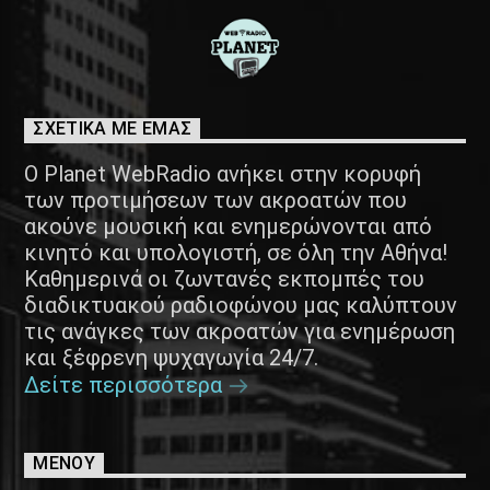
ΣΧΕΤΙΚΑ ΜΕ ΕΜΑΣ
Ο Planet WebRadio ανήκει στην κορυφή
των προτιμήσεων των ακροατών που
ακούνε μουσική και ενημερώνονται από
κινητό και υπολογιστή, σε όλη την Αθήνα!
Καθημερινά οι ζωντανές εκπομπές του
διαδικτυακού ραδιοφώνου μας καλύπτουν
τις ανάγκες των ακροατών για ενημέρωση
και ξέφρενη ψυχαγωγία 24/7.
Δείτε περισσότερα
ΜΕΝΟΥ