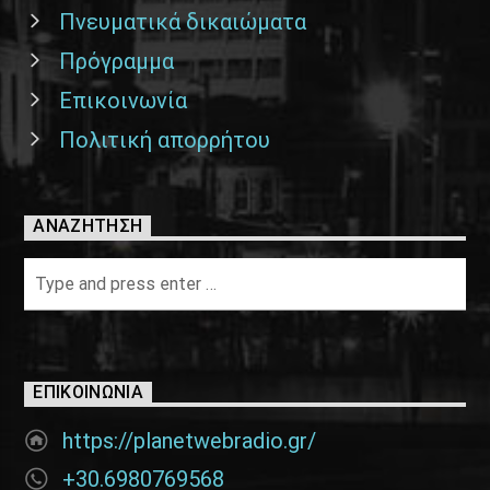
Πνευματικά δικαιώματα
Πρόγραμμα
Επικοινωνία
Πολιτική απορρήτου
ΑΝΑΖΉΤΗΣΗ
ΕΠΙΚΟΙΝΩΝΊΑ
https://planetwebradio.gr/
+30.6980769568