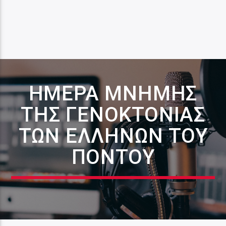
ΗΜΈΡΑ ΜΝΉΜΗΣ
ΤΗΣ ΓΕΝΟΚΤΟΝΊΑΣ
ΤΩΝ ΕΛΛΉΝΩΝ ΤΟΥ
ΠΌΝΤΟΥ