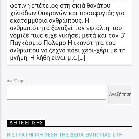
φετινή επέτειος στη σκιά θανάτου
χιλιάδων Ουκρανών και προσφυγιάς για
εκατομμύρια ανθρώπους. Η
ανθρωπότητα ξαναζεί τον εφιάλτη που
νόμιζε πως είχε νικήσει μετά και τον Β’
Παγκόσμιο Πόλεμο Η ικανότητα του
ανθρώπου να ξεχνά πάει χέρι-χέρι με τη
μνήμη. Η λήθη είναι μία […]
Αναζήτηση
Αναζήτηση
ΔΕΙΤΕ ΕΠΙΣΗΣ
Η ΣΤΡΑΤΗΓΙΚΉ ΘΈΣΗ ΤΗΣ ΔΕΠΑ ΕΜΠΟΡΊΑΣ ΣΤΗ