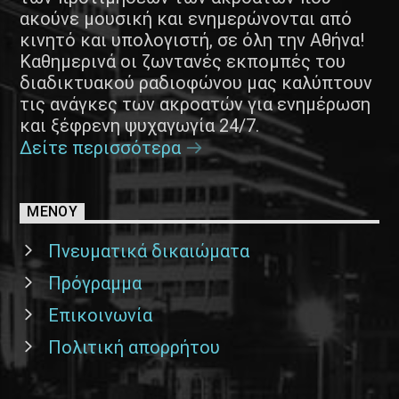
ακούνε μουσική και ενημερώνονται από
κινητό και υπολογιστή, σε όλη την Αθήνα!
Καθημερινά οι ζωντανές εκπομπές του
διαδικτυακού ραδιοφώνου μας καλύπτουν
τις ανάγκες των ακροατών για ενημέρωση
και ξέφρενη ψυχαγωγία 24/7.
Δείτε περισσότερα
ΜΕΝΟΥ
Πνευματικά δικαιώματα
Πρόγραμμα
Επικοινωνία
Πολιτική απορρήτου