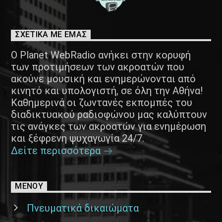
ΣΧΕΤΙΚΑ ΜΕ ΕΜΑΣ
Ο Planet WebRadio ανήκει στην κορυφή
των προτιμήσεων των ακροατών που
ακούνε μουσική και ενημερώνονται από
κινητό και υπολογιστή, σε όλη την Αθήνα!
Καθημερινά οι ζωντανές εκπομπές του
διαδικτυακού ραδιοφώνου μας καλύπτουν
τις ανάγκες των ακροατών για ενημέρωση
και ξέφρενη ψυχαγωγία 24/7.
Δείτε περισσότερα
ΜΕΝΟΥ
Πνευματικά δικαιώματα