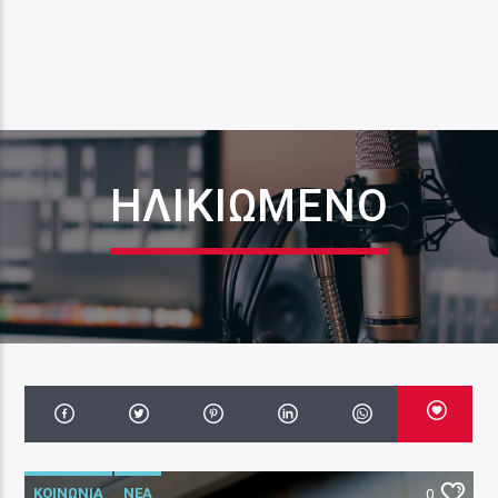
ΗΛΙΚΙΩΜΕΝΟ
ΚΟΙΝΩΝΙΑ
ΝΕΑ
0