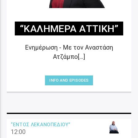
“ΚΑΛΗΜΈΡΑ ΑΤΤΙΚΉ”
Ενημέρωση - Με τον Αναστάση
Ατζάμπο[...]
INFO AND EPISODES
“ΕΝΤΌΣ ΛΕΚΑΝΟΠΕΔΊΟΥ”
12:00