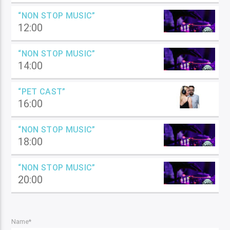
“NON STOP MUSIC”
12:00
“NON STOP MUSIC”
14:00
“PET CAST”
16:00
“NON STOP MUSIC”
18:00
“NON STOP MUSIC”
20:00
Name*