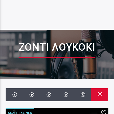
ΖΌΝΤΙ ΛΟΥΚΌΚΙ
ΑΘΛΗΤΙΚΑ ΝΕΑ
0