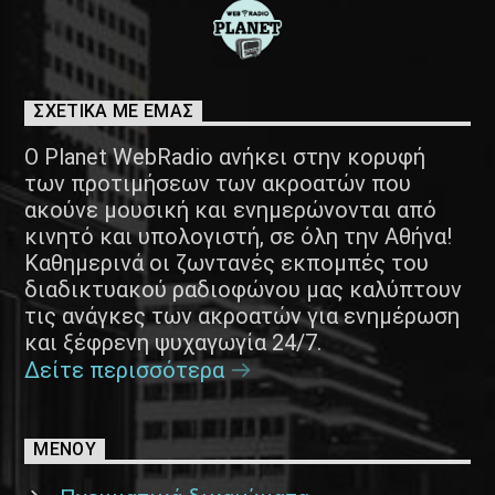
ΣΧΕΤΙΚΑ ΜΕ ΕΜΑΣ
Ο Planet WebRadio ανήκει στην κορυφή
των προτιμήσεων των ακροατών που
ακούνε μουσική και ενημερώνονται από
κινητό και υπολογιστή, σε όλη την Αθήνα!
Καθημερινά οι ζωντανές εκπομπές του
διαδικτυακού ραδιοφώνου μας καλύπτουν
τις ανάγκες των ακροατών για ενημέρωση
και ξέφρενη ψυχαγωγία 24/7.
Δείτε περισσότερα
ΜΕΝΟΥ