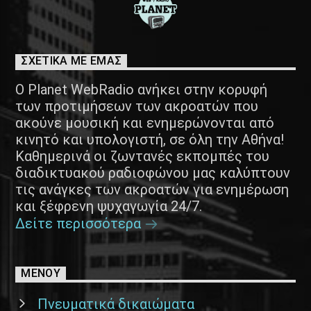
ΣΧΕΤΙΚΑ ΜΕ ΕΜΑΣ
Ο Planet WebRadio ανήκει στην κορυφή
των προτιμήσεων των ακροατών που
ακούνε μουσική και ενημερώνονται από
κινητό και υπολογιστή, σε όλη την Αθήνα!
Καθημερινά οι ζωντανές εκπομπές του
διαδικτυακού ραδιοφώνου μας καλύπτουν
τις ανάγκες των ακροατών για ενημέρωση
και ξέφρενη ψυχαγωγία 24/7.
Δείτε περισσότερα
ΜΕΝΟΥ
Πνευματικά δικαιώματα