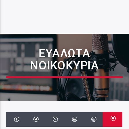
ΕΥΑΛΩΤΑ
ΝΟΙΚΟΚΥΡΙΑ