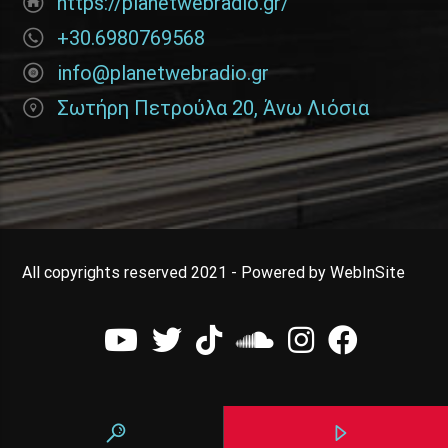
https://planetwebradio.gr/
+30.6980769568
info@planetwebradio.gr
Σωτήρη Πετρούλα 20, Άνω Λιόσια
All copyrights reserved 2021 - Powered by WebInSite