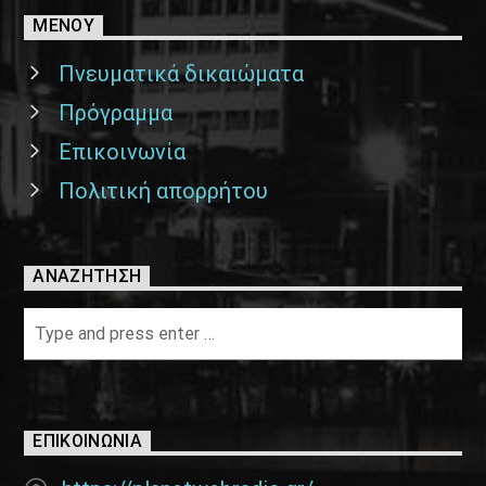
ΜΕΝΟΥ
Πνευματικά δικαιώματα
Πρόγραμμα
Επικοινωνία
Πολιτική απορρήτου
ΑΝΑΖΉΤΗΣΗ
ΕΠΙΚΟΙΝΩΝΊΑ