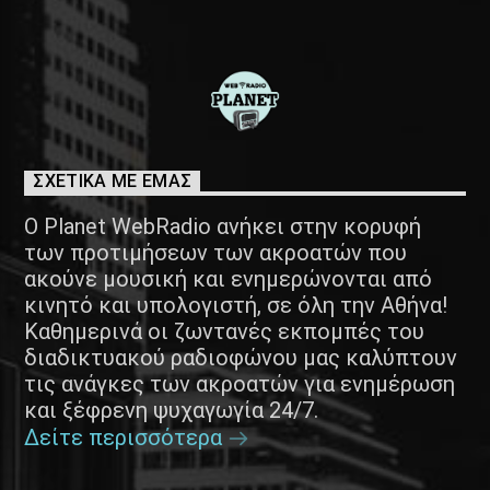
ΣΧΕΤΙΚΑ ΜΕ ΕΜΑΣ
Ο Planet WebRadio ανήκει στην κορυφή
των προτιμήσεων των ακροατών που
ακούνε μουσική και ενημερώνονται από
κινητό και υπολογιστή, σε όλη την Αθήνα!
Καθημερινά οι ζωντανές εκπομπές του
διαδικτυακού ραδιοφώνου μας καλύπτουν
τις ανάγκες των ακροατών για ενημέρωση
και ξέφρενη ψυχαγωγία 24/7.
Δείτε περισσότερα