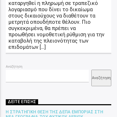
καταργηθεί η πληρωμή σε τραπεζικό
λογαριασμό που δίνει το δικαίωμα
στους δικαιούχους να διαθέτουν τα
μετρητά οπουδήποτε θέλουν. Πιο
συγκεκριμένα, θα πρέπει να
προωθήσει νομοθετική ρύθμιση για την
καταβολή της πλειονότητας των
επιδομάτων […]
Αναζήτηση
Αναζήτηση
ΔΕΙΤΕ ΕΠΙΣΗΣ
Η ΣΤΡΑΤΗΓΙΚΉ ΘΈΣΗ ΤΗΣ ΔΕΠΑ ΕΜΠΟΡΊΑΣ ΣΤΗ
ΝΈΑ ΓΕΩΓΡΑΦΊΑ ΤΟΥ ΦΥΣΙΚΟΎ ΑΕΡΊΟΥ