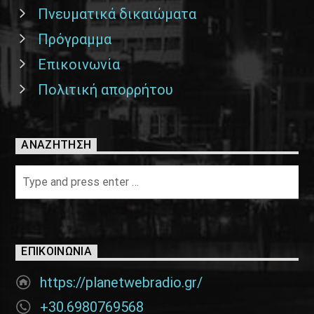
Πνευματικά δικαιώματα
Πρόγραμμα
Επικοινωνία
Πολιτική απορρήτου
ΑΝΑΖΉΤΗΣΗ
ΕΠΙΚΟΙΝΩΝΊΑ
https://planetwebradio.gr/
+30.6980769568