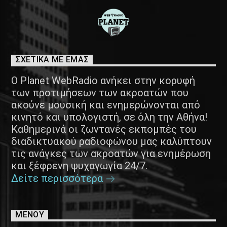
ΣΧΕΤΙΚΑ ΜΕ ΕΜΑΣ
Ο Planet WebRadio ανήκει στην κορυφή
των προτιμήσεων των ακροατών που
ακούνε μουσική και ενημερώνονται από
κινητό και υπολογιστή, σε όλη την Αθήνα!
Καθημερινά οι ζωντανές εκπομπές του
διαδικτυακού ραδιοφώνου μας καλύπτουν
τις ανάγκες των ακροατών για ενημέρωση
και ξέφρενη ψυχαγωγία 24/7.
Δείτε περισσότερα
ΜΕΝΟΥ